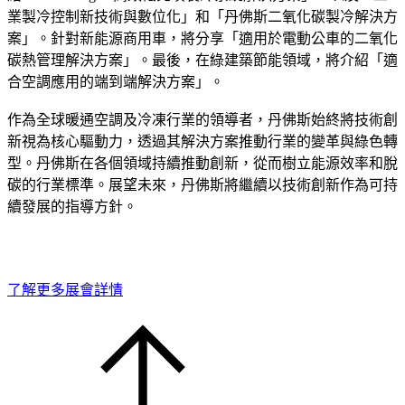
業製冷控制新技術與數位化」和「丹佛斯二氧化碳製冷解決方
案」。針對新能源商用車，將分享「適用於電動公車的二氧化
碳熱管理解決方案」。最後，在綠建築節能領域，將介紹「適
合空調應用的端到端解決方案」。
作為全球暖通空調及冷凍行業的領導者，丹佛斯始終將技術創
新視為核心驅動力，透過其解決方案推動行業的變革與綠色轉
型。丹佛斯在各個領域持續推動創新，從而樹立能源效率和脫
碳的行業標準。展望未來，丹佛斯將繼續以技術創新作為可持
續發展的指導方針。
了解更多展會詳情