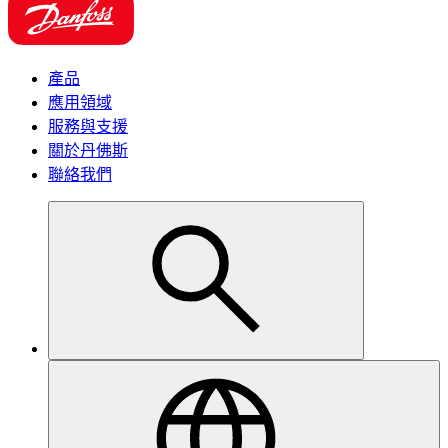
產品
應用領域
服務與支援
關於丹佛斯
聯絡我們