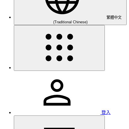
繁體中文
(Traditional Chinese)
登入