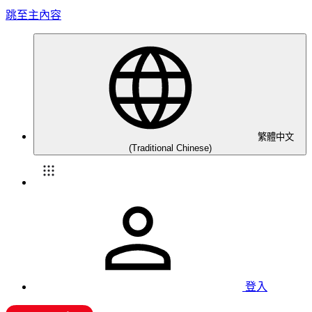
跳至主內容
繁體中文
(Traditional Chinese)
登入