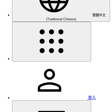
繁體中文
(Traditional Chinese)
登入