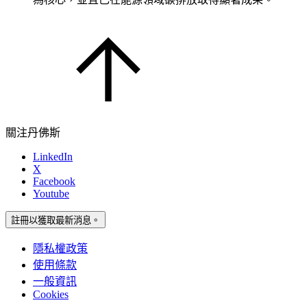
關注丹佛斯
LinkedIn
X
Facebook
Youtube
註冊以獲取最新消息。
隱私權政策
使用條款
一般資訊
Cookies