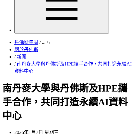
丹佛斯集團
/
...
/
/
關於丹佛斯
/
新聞
/
南丹麥大學與丹佛斯及HPE攜手合作，共同打造永續AI
資料中心
南丹麥大學與丹佛斯及HPE攜
手合作，共同打造永續AI資料
中心
2026年1月7日 星期三