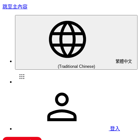
跳至主內容
繁體中文
(Traditional Chinese)
登入