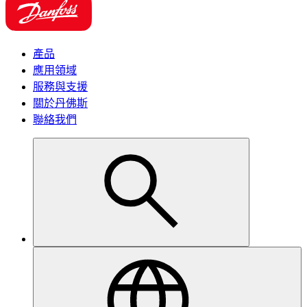
產品
應用領域
服務與支援
關於丹佛斯
聯絡我們