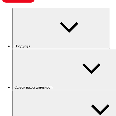
Продукція
Сфери нашої діяльності