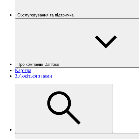
Обслуговування та підтримка
Про компанію Danfoss
Кар’єра
Зв’яжіться з нами