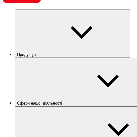
Продукція
Сфери нашої діяльності