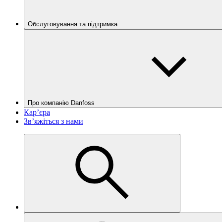
Обслуговування та підтримка
Про компанію Danfoss
Кар’єра
Зв’яжіться з нами