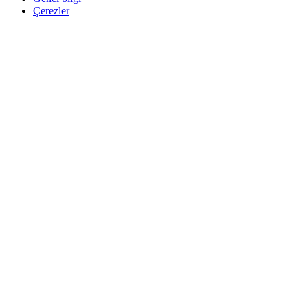
Çerezler