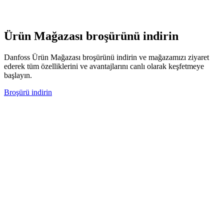
Ürün Mağazası broşürünü indirin
Danfoss Ürün Mağazası broşürünü indirin ve mağazamızı ziyaret
ederek tüm özelliklerini ve avantajlarını canlı olarak keşfetmeye
başlayın.
Broşürü indirin