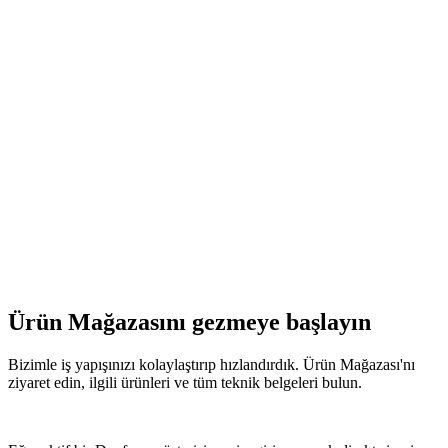
Ürün Mağazasını gezmeye başlayın
Bizimle iş yapışınızı kolaylaştırıp hızlandırdık. Ürün Mağazası'nı
ziyaret edin, ilgili ürünleri ve tüm teknik belgeleri bulun.