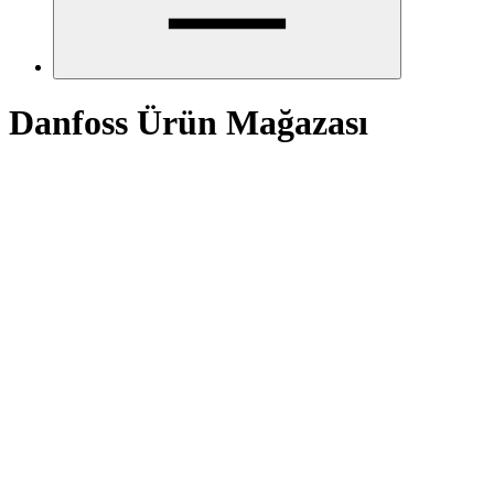
Danfoss Ürün Mağazası