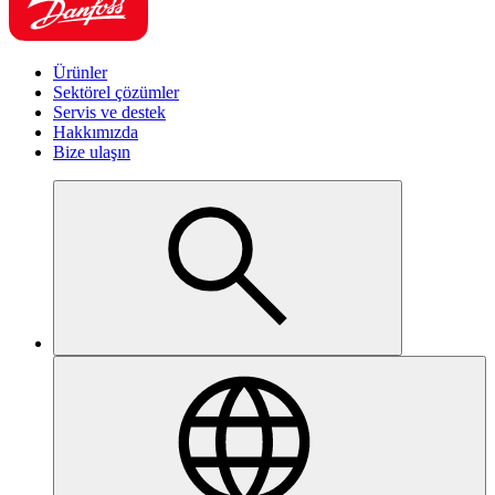
Ürünler
Sektörel çözümler
Servis ve destek
Hakkımızda
Bize ulaşın