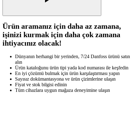
Ürün aramanız için daha az zamana,
işinizi kurmak için daha çok zamana
ihtiyacınız olacak!
Dünyanın herhangi bir yerinden, 7/24 Danfoss ürünü satın
alın
Ürün kataloğunu ürün tipi yada kod numarası ile keşfedin
En iyi çözümü bulmak için ürün karşılaştırması yapın
Sayısız dokümantasyona ve ürün çizimlerine ulaşın
Fiyat ve stok bilgisi edinin
Tüm cihazlara uygun mağaza deneyimine ulaşın