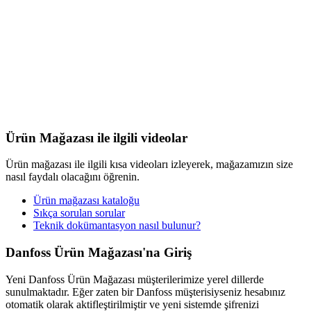
Ürün Mağazası ile ilgili videolar
Ürün mağazası ile ilgili kısa videoları izleyerek, mağazamızın size
nasıl faydalı olacağını öğrenin.
Ürün mağazası kataloğu
Sıkça sorulan sorular
Teknik dokümantasyon nasıl bulunur?
Danfoss Ürün Mağazası'na Giriş
Yeni Danfoss Ürün Mağazası müşterilerimize yerel dillerde
sunulmaktadır. Eğer zaten bir Danfoss müşterisiyseniz hesabınız
otomatik olarak aktifleştirilmiştir ve yeni sistemde şifrenizi