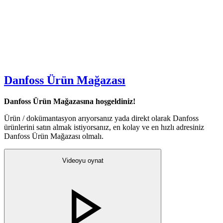
Danfoss Ürün Mağazası
Danfoss Ürün Mağazasına hoşgeldiniz!
Ürün / dokümantasyon arıyorsanız yada direkt olarak Danfoss
ürünlerini satın almak istiyorsanız, en kolay ve en hızlı adresiniz
Danfoss Ürün Mağazası olmalı.
Videoyu oynat