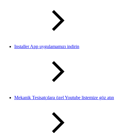
Installer App uygulamamızı indirin
Mekanik Tesisatçılara özel Youtube listemize göz atın