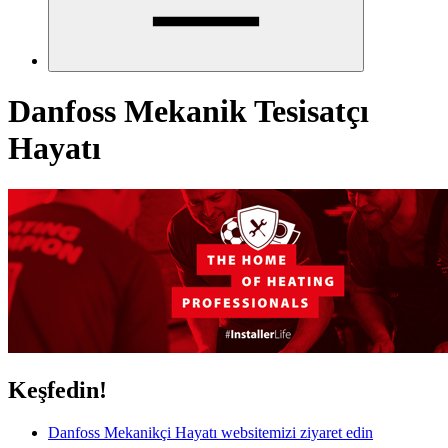
Danfoss Mekanik Tesisatçı
Hayatı
Keşfedin!
Danfoss Mekanikçi Hayatı websitemizi ziyaret edin