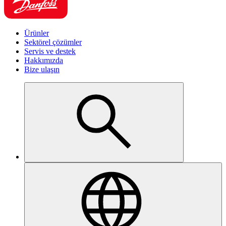
Ürünler
Sektörel çözümler
Servis ve destek
Hakkımızda
Bize ulaşın