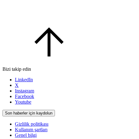
Bizi takip edin
LinkedIn
X
Instagram
Facebook
Youtube
Son haberler için kaydolun
Gizlilik politikası
Kullanım şartları
Genel bilgi