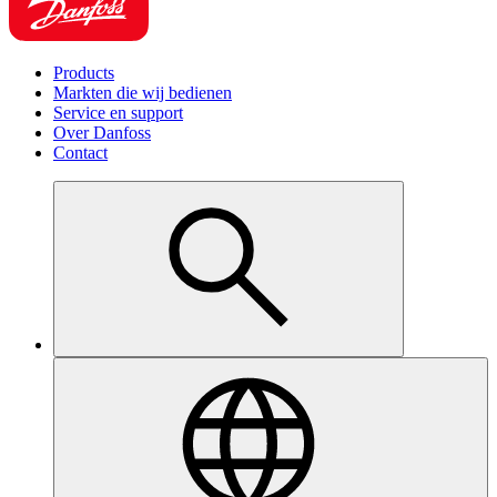
Products
Markten die wij bedienen
Service en support
Over Danfoss
Contact