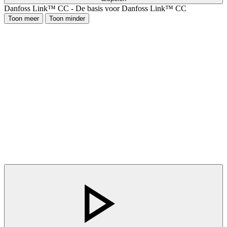
Danfoss Link™ CC - De basis voor Danfoss Link™ CC
Toon meer
Toon minder