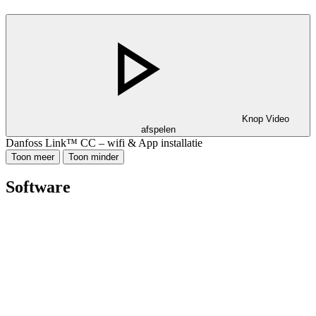
Knop Video
afspelen
Danfoss Link™ CC – wifi & App installatie
Toon meer
Toon minder
Software