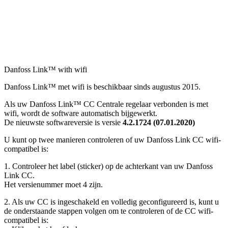
Danfoss Link™ with wifi
Danfoss Link™ met wifi is beschikbaar sinds augustus 2015.
Als uw Danfoss Link™ CC Centrale regelaar verbonden is met
wifi, wordt de software automatisch bijgewerkt.
De nieuwste softwareversie is versie
4.2.1724 (07.01.2020)
U kunt op twee manieren controleren of uw Danfoss Link CC wifi-
compatibel is:
1. Controleer het label (sticker) op de achterkant van uw Danfoss
Link CC.
Het versienummer moet 4 zijn.
2. Als uw CC is ingeschakeld en volledig geconfigureerd is, kunt u
de onderstaande stappen volgen om te controleren of de CC wifi-
compatibel is: