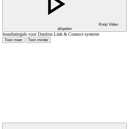
Knop Video
afspelen
Installatiegids voor Danfoss Link & Connect systeem
Toon meer
Toon minder