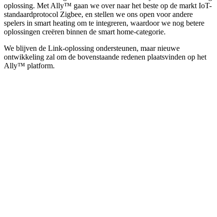
oplossing. Met Ally™ gaan we over naar het beste op de markt IoT-
standaardprotocol Zigbee, en stellen we ons open voor andere
spelers in smart heating om te integreren, waardoor we nog betere
oplossingen creëren binnen de smart home-categorie.
We blijven de Link-oplossing ondersteunen, maar nieuwe
ontwikkeling zal om de bovenstaande redenen plaatsvinden op het
Ally™ platform.