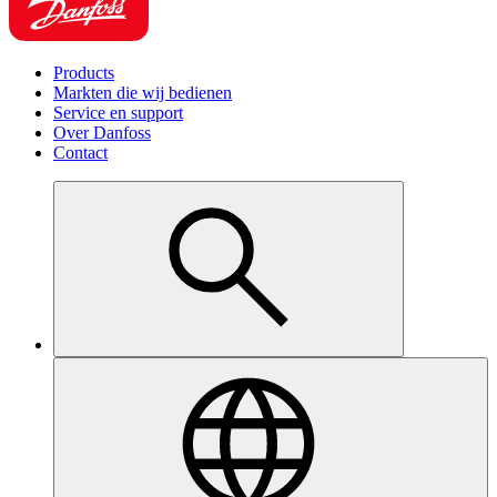
Products
Markten die wij bedienen
Service en support
Over Danfoss
Contact