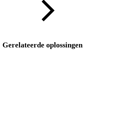
Gerelateerde oplossingen