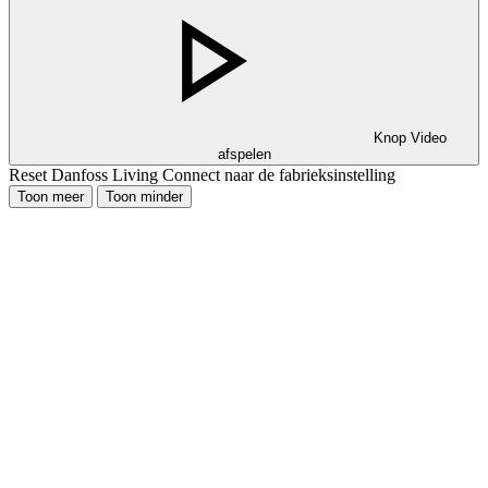
Knop Video
afspelen
Reset Danfoss Living Connect naar de fabrieksinstelling
Toon meer
Toon minder