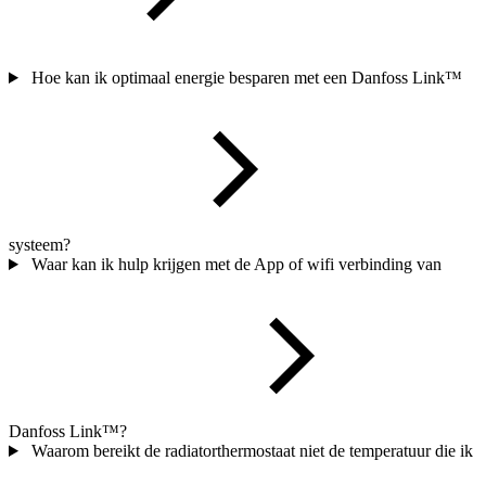
Hoe kan ik optimaal energie besparen met een Danfoss Link™
systeem?
Waar kan ik hulp krijgen met de App of wifi verbinding van
Danfoss Link™?
Waarom bereikt de radiatorthermostaat niet de temperatuur die ik