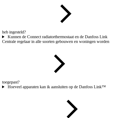
heb ingesteld?
Kunnen de Connect radiatorthermostaat en de Danfoss Link
Centrale regelaar in alle soorten gebouwen en woningen worden
toegepast?
Hoeveel apparaten kan ik aansluiten op de Danfoss Link™