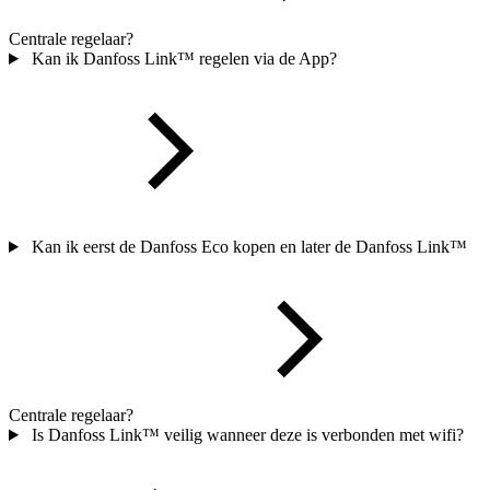
Centrale regelaar?
Kan ik Danfoss Link™ regelen via de App?
Kan ik eerst de Danfoss Eco kopen en later de Danfoss Link™
Centrale regelaar?
Is Danfoss Link™ veilig wanneer deze is verbonden met wifi?