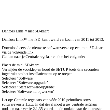
Danfoss Link™ met SD-kaart
Danfoss Link™ met SD-kaart werd verkocht van 2011 tot 2013.
Download eerst de nieuwste softwareversie op een mini SD-kaart
via de volgende link.
Ga dan naar je Centrale regelaar en doe het volgende:
Plaats de mini SD-kaart
Verwijder de voorklep en houd de SETUP-toets drie seconden
ingedrukt om het installatiemenu op te roepen
Selecteer "Software"
Selecteer "Software-upgrade"
Selecteer "Start software-upgrade"
Selecteer 'Software nu bijwerken'
Let op: Centrale regelaars van vóór 2010 gebruiken soms
softwareversie 1.x.x. In dat geval moet u uw centrale regelaar
updaten naar versie 2.1.35 voordat u de update naar de nieuwste