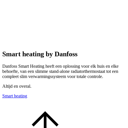
Smart heating by Danfoss
Danfoss Smart Heating heeft een oplossing voor elk huis en elke
behoefte, van een slimme stand-alone radiatorthermostaat tot een
compleet slim verwarmingssysteem voor totale controle.
Altijd en overal.
Smart heating