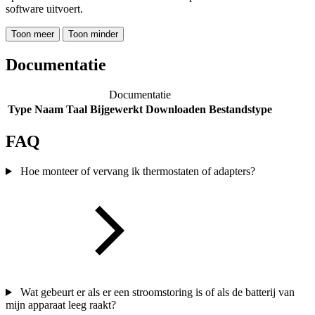
software uitvoert.
Toon meer
Toon minder
Documentatie
Documentatie
Type
Naam
Taal
Bijgewerkt
Downloaden
Bestandstype
FAQ
Hoe monteer of vervang ik thermostaten of adapters?
Wat gebeurt er als er een stroomstoring is of als de batterij van
mijn apparaat leeg raakt?