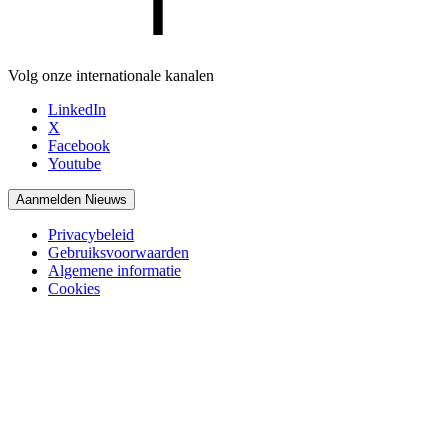
Volg onze internationale kanalen
LinkedIn
X
Facebook
Youtube
Aanmelden Nieuws
Privacybeleid
Gebruiksvoorwaarden
Algemene informatie
Cookies