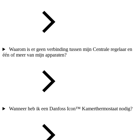
Waarom is er geen verbinding tussen mijn Centrale regelaar en
één of meer van mijn apparaten?
Wanneer heb ik een Danfoss Icon™ Kamerthermostaat nodig?