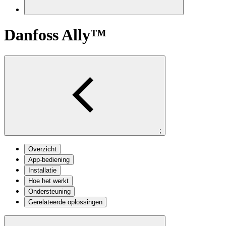
Danfoss Ally™
;
Overzicht
App-bediening
Installatie
Hoe het werkt
Ondersteuning
Gerelateerde oplossingen