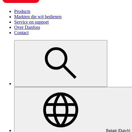
Products
Markten die wij bedienen
Service en support
Over Danfoss
Contact
België (Dutch)