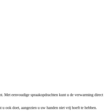
nt. Met eenvoudige spraakopdrachten kunt u de verwarming direct
at u ook doet, aangezien u uw handen niet vrij hoeft te hebben.