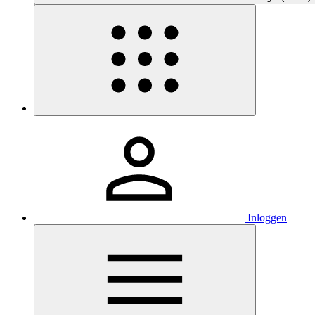
Inloggen