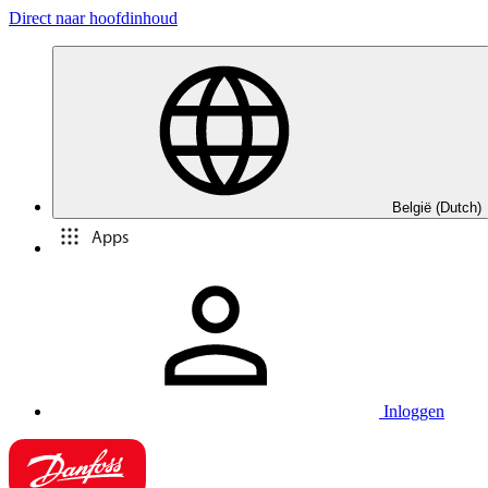
Direct naar hoofdinhoud
België (Dutch)
Apps
Inloggen