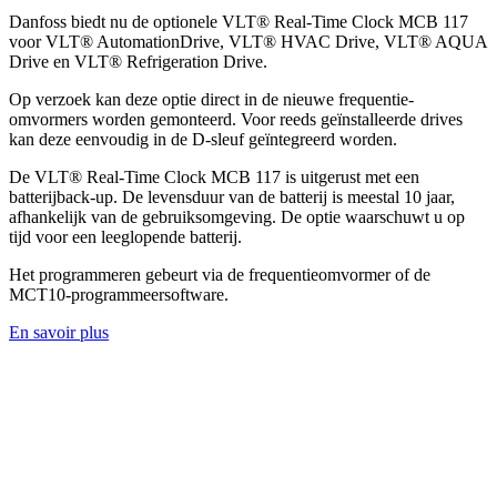
Danfoss biedt nu de optionele VLT® Real-Time Clock MCB 117
voor VLT® AutomationDrive, VLT® HVAC Drive, VLT® AQUA
Drive en VLT® Refrigeration Drive.
Op verzoek kan deze optie direct in de nieuwe frequentie-
omvormers worden gemonteerd. Voor reeds geïnstalleerde drives
kan deze eenvoudig in de D-sleuf geïntegreerd worden.
De VLT® Real-Time Clock MCB 117 is uitgerust met een
batterijback-up. De levensduur van de batterij is meestal 10 jaar,
afhankelijk van de gebruiksomgeving. De optie waarschuwt u op
tijd voor een leeglopende batterij.
Het programmeren gebeurt via de frequentieomvormer of de
MCT10-programmeersoftware.
En savoir plus