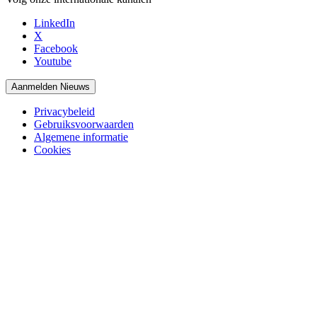
LinkedIn
X
Facebook
Youtube
Aanmelden Nieuws
Privacybeleid
Gebruiksvoorwaarden
Algemene informatie
Cookies