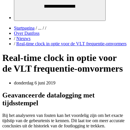
Startpagina
/
...
/
/
Over Danfoss
/
Nieuws
/
Real-time clock in optie voor de VLT frequentie-omvormers
Real-time clock in optie voor
de VLT frequentie-omvormers
donderdag 6 juni 2019
Geavanceerde datalogging met
tijdsstempel
Bij het analyseren van fouten kan het voordelig zijn om het exacte
tijdstip van de gebeurtenis te kennen. Dit laat toe om meer accurate
conclusies uit de historiek van de foutlogging te trekken.