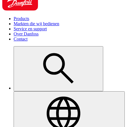
Products
Markten die wij bedienen
Service en support
Over Danfoss
Contact