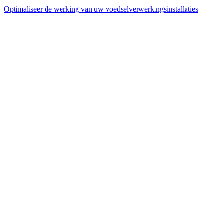
Optimaliseer de werking van uw voedselverwerkingsinstallaties