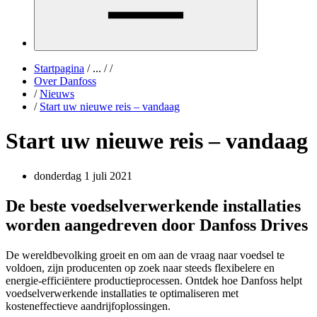
Startpagina
/
...
/
/
Over Danfoss
/
Nieuws
/
Start uw nieuwe reis – vandaag
Start uw nieuwe reis – vandaag
donderdag 1 juli 2021
De beste voedselverwerkende installaties
worden aangedreven door Danfoss Drives
De wereldbevolking groeit en om aan de vraag naar voedsel te
voldoen, zijn producenten op zoek naar steeds flexibelere en
energie-efficiëntere productieprocessen. Ontdek hoe Danfoss helpt
voedselverwerkende installaties te optimaliseren met
kosteneffectieve aandrijfoplossingen.