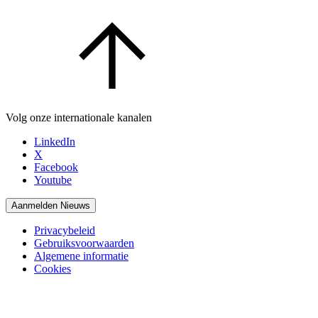
Volg onze internationale kanalen
LinkedIn
X
Facebook
Youtube
Aanmelden Nieuws
Privacybeleid
Gebruiksvoorwaarden
Algemene informatie
Cookies