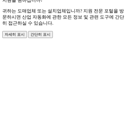
지원을 원하십니까?
귀하는 도매업체 또는 설치업체입니까? 지원 전문 포털을 방
문하시면 산업 자동화에 관한 모든 정보 및 관련 도구에 간단
히 접근하실 수 있습니다.
자세히 표시
간단히 표시