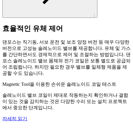
;
효율적인 유체 제어
댄포스는 직기동, 서보 운전 및 보조 양정 버전 등 매우 다양한
버전으로 고성능 솔레노이드 밸브를 제공합니다. 유체 및 가스
를 간단하면서도 경제적으로 제어 및 조절하는 방법입니다. 댄
포스 솔레노이드 밸브 몸체와 전기 코일은 보통 별도로 공급되
어 조립됩니다. 하지만 필요한 경우 밸브를 일체형 제품을 제
공할 수도 있습니다.
Magnetic Tool을 이용한 손쉬운 솔레노이드 코일 테스트
솔레노이드 밸브 코일이 제대로 작동하는지 확인하거나 결함
이 있는 것을 감지하는 것은 다양한 수리 또는 설치 프로젝트
에서 중요한 단계입니다.
자세히 읽기