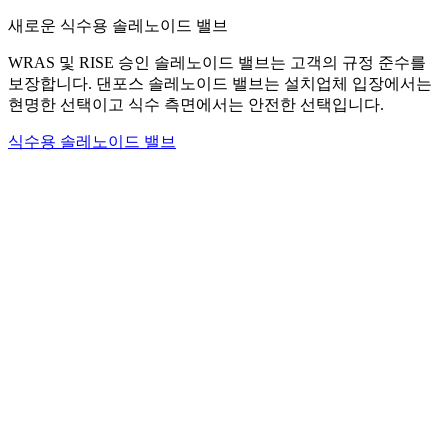
새로운 식수용 솔레노이드 밸브
WRAS 및 RISE 승인 솔레노이드 밸브는 고객의 규정 준수를
보장합니다. 댄포스 솔레노이드 밸브는 설치업체 입장에서는
현명한 선택이고 식수 측면에서는 안전한 선택입니다.
식수용 솔레노이드 밸브