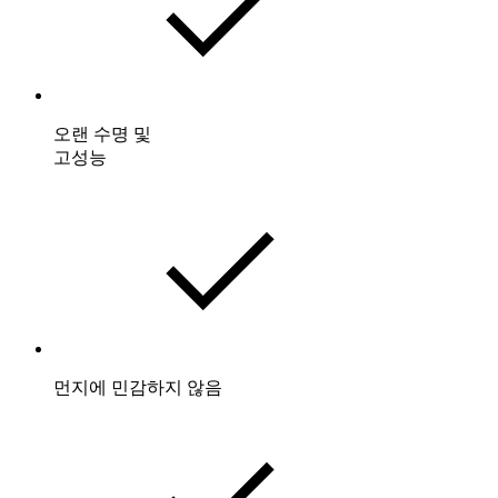
오랜 수명 및
고성능
먼지에 민감하지 않음