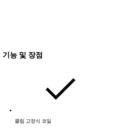
기능 및 장점
클립 고정식 코일