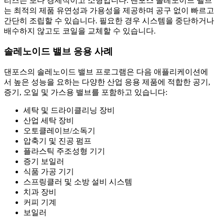
리즈는 보다 경제적이고 소형입니다. 댄포스 솔레노이드 밸브
는 최적의 제품 유연성과 가용성을 제공하며 공구 없이 빠르고
간단히 조립할 수 있습니다. 필요한 경우 시스템을 중단하거나
배수하지 않고도 코일을 교체할 수 있습니다.
솔레노이드 밸브 응용 사례
댄포스의 솔레노이드 밸브 프로그램은 다음 애플리케이션에
서 높은 성능을 요하는 다양한 산업 응용 제품에 적합한 공기,
증기, 오일 및 가스용 밸브를 포함하고 있습니다:
세탁 및 드라이클리닝 장비
산업 세탁 장비
오토클레이브/소독기
압축기 및 진공 펌프
플라스틱 주조성형 기기
증기 보일러
식품 가공 기기
스프링클러 및 소방 설비 시스템
치과 장비
커피 기계
보일러