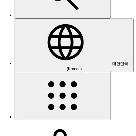
대한민국
(Korean)