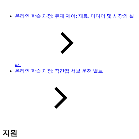
온라인 학습 과정: 유체 제어: 재료, 미디어 및 시장의 실
패
온라인 학습 과정: 직간접 서보 운전 밸브
지원