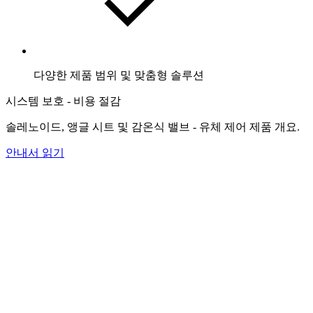
다양한 제품 범위 및 맞춤형 솔루션
시스템 보호 - 비용 절감
솔레노이드, 앵글 시트 및 감온식 밸브 - 유체 제어 제품 개요.
안내서 읽기