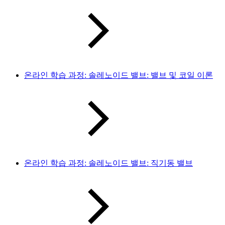
온라인 학습 과정: 솔레노이드 밸브: 밸브 및 코일 이론
온라인 학습 과정: 솔레노이드 밸브: 직기동 밸브