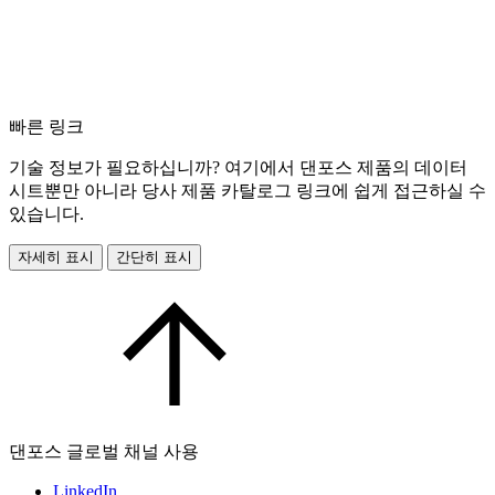
빠른 링크
기술 정보가 필요하십니까? 여기에서 댄포스 제품의 데이터
시트뿐만 아니라 당사 제품 카탈로그 링크에 쉽게 접근하실 수
있습니다.
자세히 표시
간단히 표시
댄포스 글로벌 채널 사용
LinkedIn