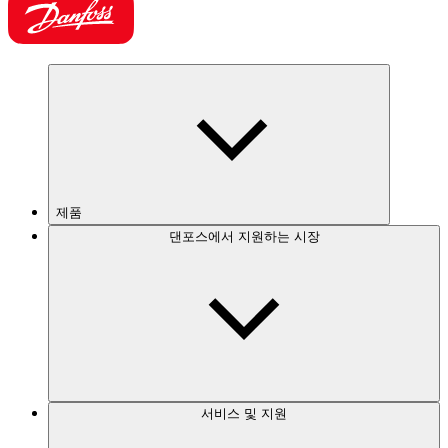
제품
댄포스에서 지원하는 시장
서비스 및 지원