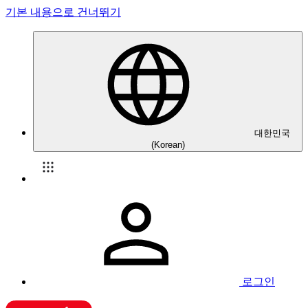
기본 내용으로 건너뛰기
대한민국
(Korean)
로그인