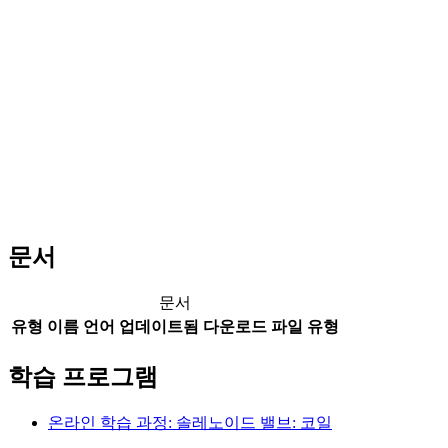
문서
문서
유형
이름
언어
업데이트됨
다운로드
파일 유형
학습 프로그램
온라인 학습 과정: 솔레노이드 밸브: 코일