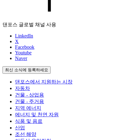
댄포스 글로벌 채널 사용
LinkedIn
X
Facebook
Youtube
Naver
최신 소식에 등록하세요
댄포스에서 지원하는 시장
자동차
건물 - 상업용
건물 - 주거용
지역 에너지
에너지 및 천연 자원
식품 및 음료
산업
조선 해양