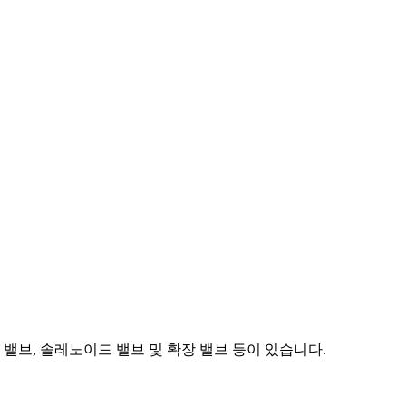
식 밸브, 솔레노이드 밸브 및 확장 밸브 등이 있습니다.