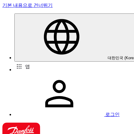
기본 내용으로 건너뛰기
대한민국 (Kore
앱
로그인