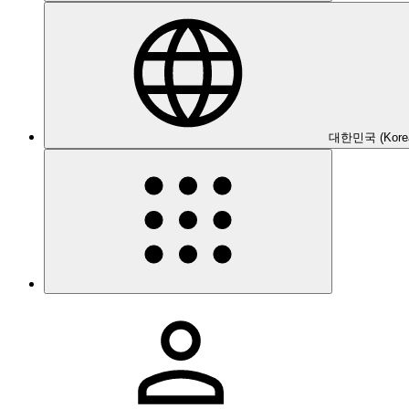
대한민국 (Kore