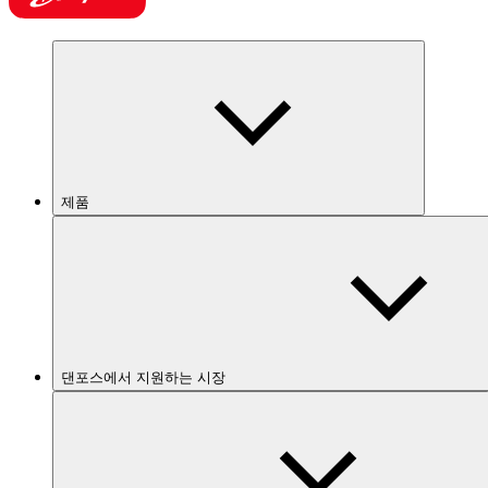
제품
댄포스에서 지원하는 시장