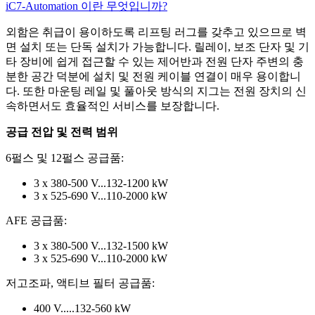
iC7-Automation 이란 무엇입니까?
외함은 취급이 용이하도록 리프팅 러그를 갖추고 있으므로 벽
면 설치 또는 단독 설치가 가능합니다. 릴레이, 보조 단자 및 기
타 장비에 쉽게 접근할 수 있는 제어반과 전원 단자 주변의 충
분한 공간 덕분에 설치 및 전원 케이블 연결이 매우 용이합니
다. 또한 마운팅 레일 및 풀아웃 방식의 지그는 전원 장치의 신
속하면서도 효율적인 서비스를 보장합니다.
공급 전압 및 전력 범위
6펄스 및 12펄스 공급품:
3 x 380-500 V...132-1200 kW
3 x 525-690 V...110-2000 kW
AFE 공급품:
3 x 380-500 V...132-1500 kW
3 x 525-690 V...110-2000 kW
저고조파, 액티브 필터 공급품:
400 V.....132-560 kW