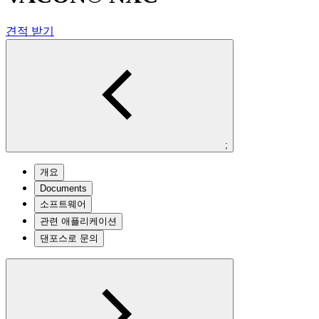
견적 받기
;
개요
Documents
소프트웨어
관련 애플리케이션
댄포스로 문의