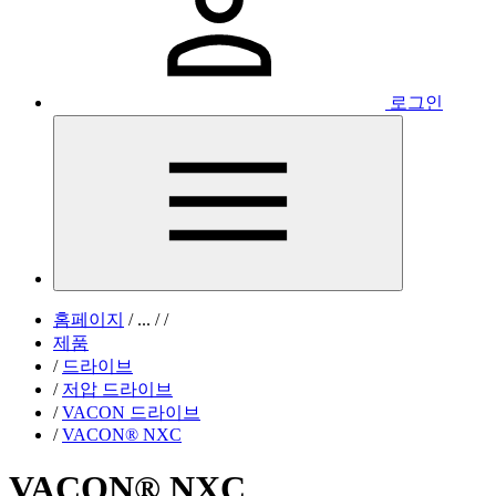
로그인
홈페이지
/
...
/
/
제품
/
드라이브
/
저압 드라이브
/
VACON 드라이브
/
VACON® NXC
VACON® NXC