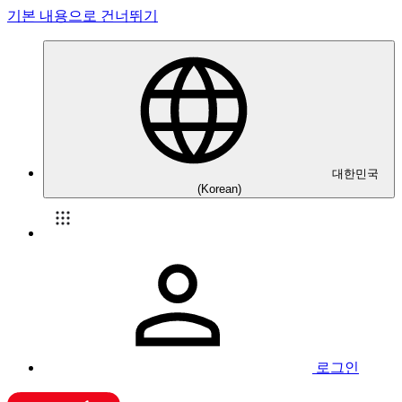
기본 내용으로 건너뛰기
대한민국
(Korean)
로그인