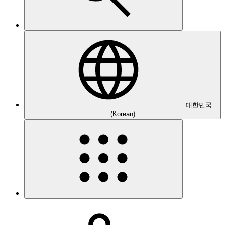
대한민국
(Korean)