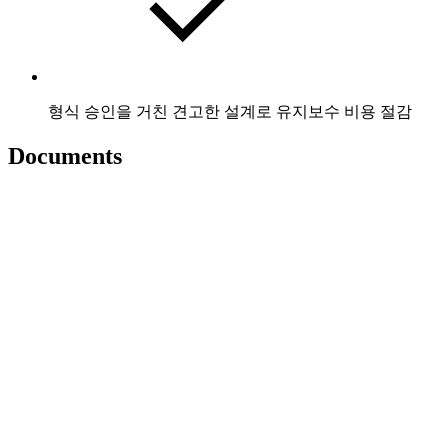
형식 승인을 거친 견고한 설계로 유지보수 비용 절감
Documents