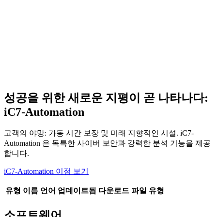
성공을 위한 새로운 지평이 곧 나타나다:
iC7-Automation
고객의 야망: 가동 시간 보장 및 미래 지향적인 시설. iC7-
Automation 은 독특한 사이버 보안과 강력한 분석 기능을 제공
합니다.
iC7-Automation 이점 보기
유형
이름
언어
업데이트됨
다운로드
파일 유형
소프트웨어