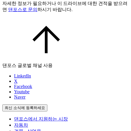
자세한 정보가 필요하거나 이 드라이브에 대한 견적을 받으려
면
댄포스로 문의
하시기 바랍니다.
댄포스 글로벌 채널 사용
LinkedIn
X
Facebook
Youtube
Naver
최신 소식에 등록하세요
댄포스에서 지원하는 시장
자동차