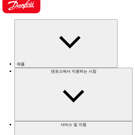
제품
댄포스에서 지원하는 시장
서비스 및 지원