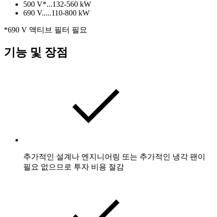
500 V*...132-560 kW
690 V.....110-800 kW
*690 V 액티브 필터 필요
기능 및 장점
추가적인 설계나 엔지니어링 또는 추가적인 냉각 팬이
필요 없으므로 투자 비용 절감