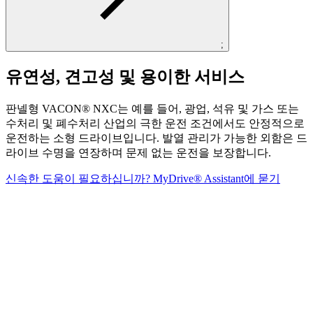
;
유연성, 견고성 및 용이한 서비스
판넬형 VACON® NXC는 예를 들어, 광업, 석유 및 가스 또는
수처리 및 폐수처리 산업의 극한 운전 조건에서도 안정적으로
운전하는 소형 드라이브입니다. 발열 관리가 가능한 외함은 드
라이브 수명을 연장하며 문제 없는 운전을 보장합니다.
신속한 도움이 필요하십니까? MyDrive® Assistant에 묻기