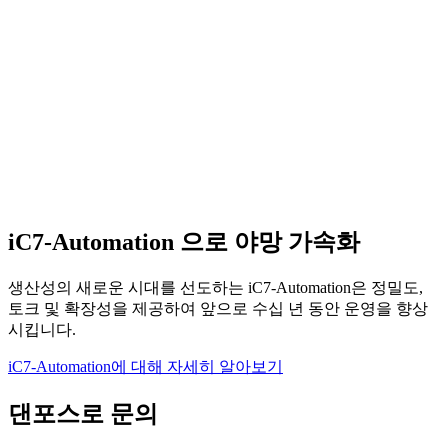
iC7-Automation 으로 야망 가속화
생산성의 새로운 시대를 선도하는 iC7-Automation은 정밀도,
토크 및 확장성을 제공하여 앞으로 수십 년 동안 운영을 향상
시킵니다.
iC7-Automation에 대해 자세히 알아보기
댄포스로 문의