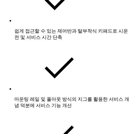
쉽게 접근할 수 있는 제어반과 탈부착식 키패드로 시운
전 및 서비스 시간 단축
마운팅 레일 및 풀아웃 방식의 지그를 활용한 서비스 개
념 덕분에 서비스 기능 개선