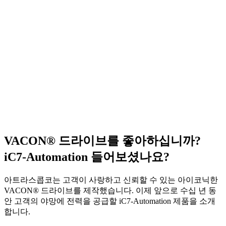
VACON® 드라이브를 좋아하십니까?
iC7-Automation 들어보셨나요?
아트라스콥코는 고객이 사랑하고 신뢰할 수 있는 아이코닉한
VACON® 드라이브를 제작했습니다. 이제 앞으로 수십 년 동
안 고객의 야망에 전력을 공급할 iC7-Automation 제품을 소개
합니다.