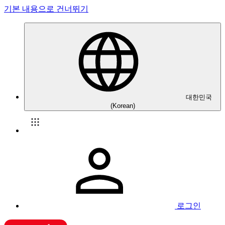
기본 내용으로 건너뛰기
대한민국
(Korean)
로그인