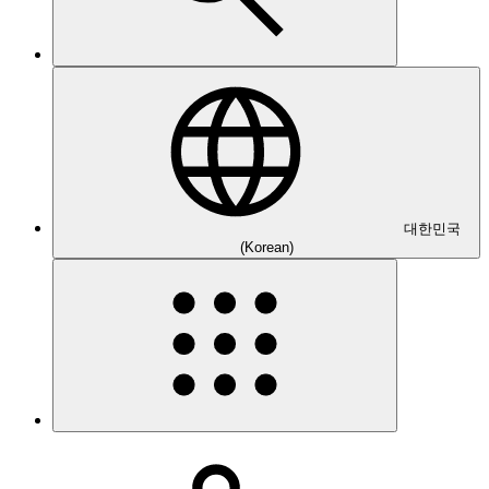
대한민국
(Korean)