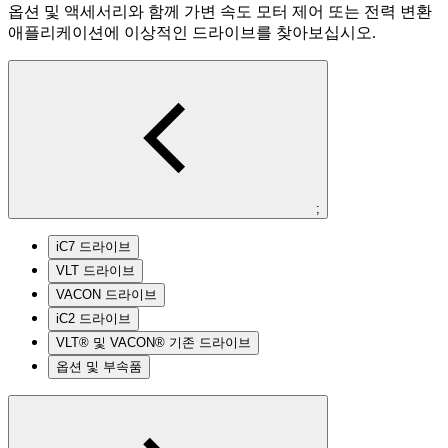
옵션 및 액세서리와 함께 가변 속도 모터 제어 또는 전력 변환
애플리케이션에 이상적인 드라이브를 찾아보십시오.
;
iC7 드라이브
VLT 드라이브
VACON 드라이브
iC2 드라이브
VLT® 및 VACON® 기존 드라이브
옵션 및 부속품