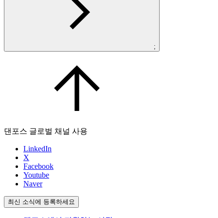
;
댄포스 글로벌 채널 사용
LinkedIn
X
Facebook
Youtube
Naver
최신 소식에 등록하세요