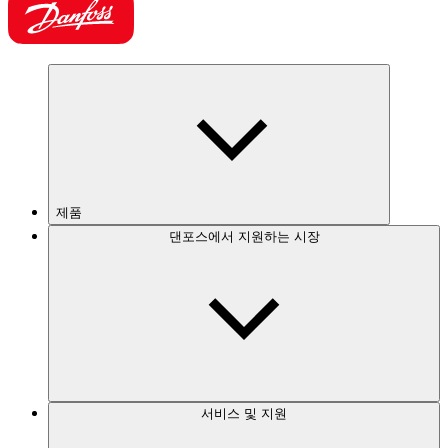
제품
댄포스에서 지원하는 시장
서비스 및 지원