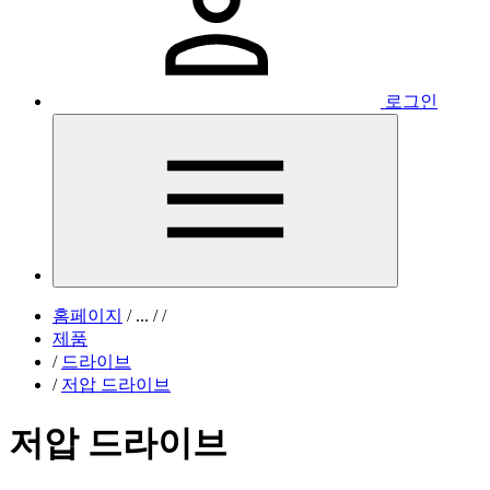
로그인
홈페이지
/
...
/
/
제품
/
드라이브
/
저압 드라이브
저압 드라이브