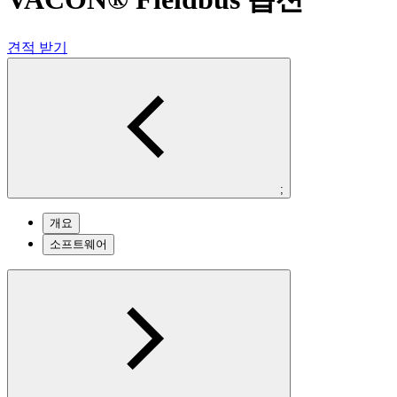
견적 받기
;
개요
소프트웨어