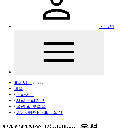
로그인
홈페이지
/
...
/
/
제품
/
드라이브
/
저압 드라이브
/
옵션 및 부속품
/
VACON® Fieldbus 옵션
VACON® Fieldbus 옵션