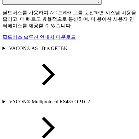
;
필드버스를 사용하여 AC 드라이브를 운전하면 시스템 비용을
줄이고, 더 빠르고 효율적으로 통신하며, 더 용이한 사용자 인
터페이스를 제공할 수 있습니다.
필드버스 솔루션 안내서 다운로드
VACON® AS-i Bus OPTBK
VACON® Multiprotocol RS485 OPTC2