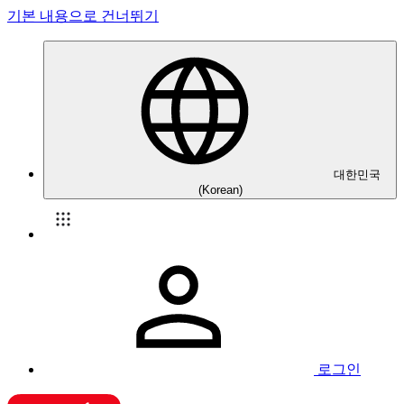
기본 내용으로 건너뛰기
대한민국
(Korean)
로그인