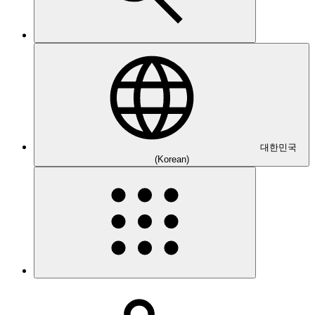
대한민국
(Korean)