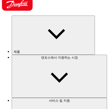
제품
댄포스에서 지원하는 시장
서비스 및 지원