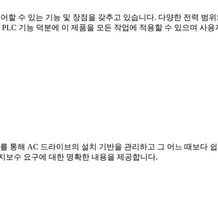
어할 수 있는 기능 및 장점을 갖추고 있습니다. 다양한 전력 범위
 PLC 기능 덕분에 이 제품을 모든 작업에 적용할 수 있으며 사
 통해 AC 드라이브의 설치 기반을 관리하고 그 어느 때보다 쉽게 
유지보수 요구에 대한 명확한 내용을 제공합니다.