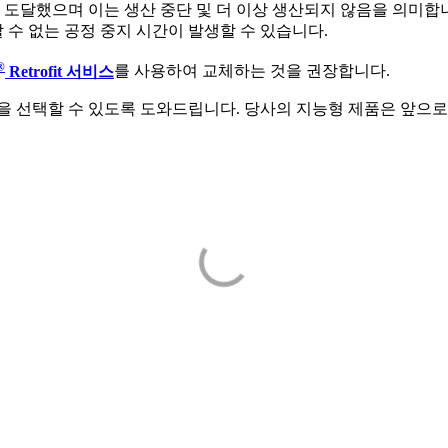
도달했으며 이는 생산 중단 및 더 이상 생산되지 않음을 의미합니
수 없는 공정 중지 시간이 발생할 수 있습니다.
®
Retrofit 서비스
를 사용하여 교체하는 것을 권장합니다.
을 선택할 수 있도록 도와드립니다. 당사의 지능형 제품은 앞으로