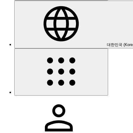
대한민국 (Kore