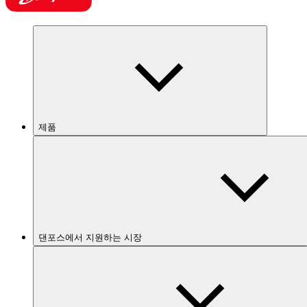
제품
댄포스에서 지원하는 시장