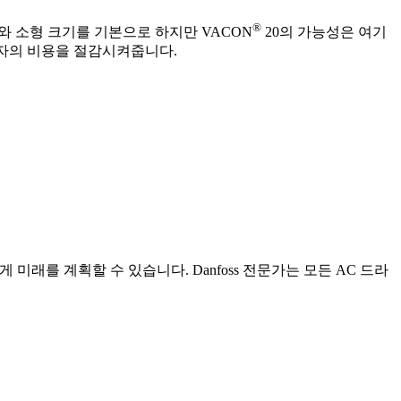
®
와 소형 크기를 기본으로 하지만 VACON
20의 가능성은 여기
용자의 비용을 절감시켜줍니다.
미래를 계획할 수 있습니다. Danfoss 전문가는 모든 AC 드라