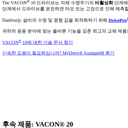
®
The VACON
10 드라이브는 자체 수명주기의
비활성화
단계에 
단계에서 드라이브를 운전하면 마모 또는 고장으로 인해 예측할 
Danfoss는 설비의 수명 및 원형 값을 최적화하기 위해
DrivePro
귀하의 응용 분야에 맞는 올바른 기능을 갖춘 최고의 교체 제품
®
VACON
10에 대한 기술 문서 찾기
신속한 도움이 필요하십니까? MyDrive® Assistant에 묻기
후속 제품: VACON® 20