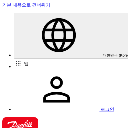
기본 내용으로 건너뛰기
대한민국 (Kore
앱
로그인