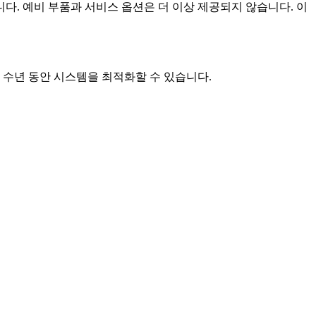
다. 예비 부품과 서비스 옵션은 더 이상 제공되지 않습니다. 이
 수년 동안 시스템을 최적화할 수 있습니다.