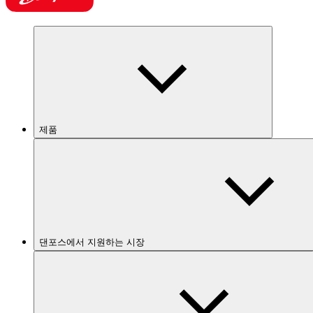
제품
댄포스에서 지원하는 시장