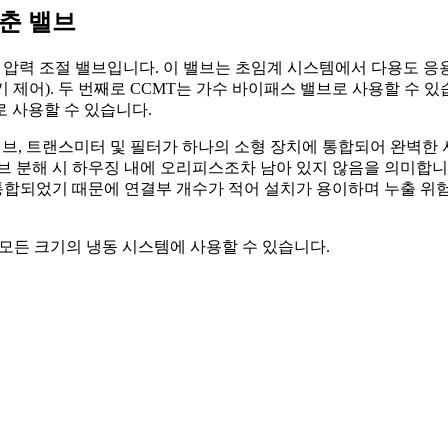
춘 밸브
 압력 조절 밸브입니다. 이 밸브는 초임계 시스템에서 다용도 응
어). 두 번째로 CCMT는 가수 바이패스 밸브로 사용할 수 있습
 사용할 수 있습니다.
, 트랜스미터 및 필터가 하나의 소형 장치에 통합되어 완벽한 서비
브 분해 시 하우징 내에 오리피스조차 남아 있지 않음을 의미합니
통합되었기 때문에 연결부 개수가 적어 설치가 용이하며 누출 위험
모든 크기의 냉동 시스템에 사용할 수 있습니다.