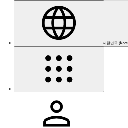
대한민국 (Kore