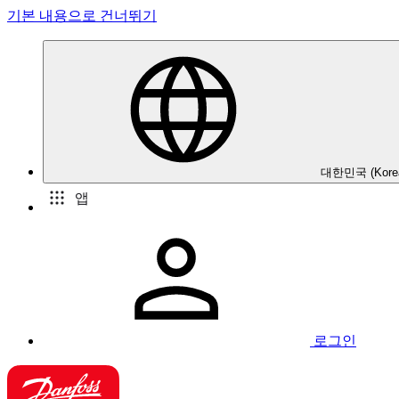
기본 내용으로 건너뛰기
대한민국 (Kore
앱
로그인