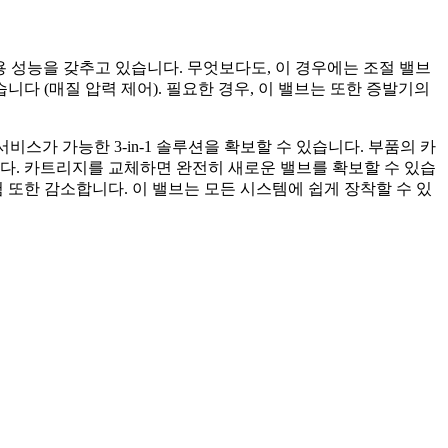
용 성능을 갖추고 있습니다. 무엇보다도, 이 경우에는 조절 밸브
니다 (매질 압력 제어). 필요한 경우, 이 밸브는 또한 증발기의
스가 가능한 3-in-1 솔루션을 확보할 수 있습니다. 부품의 카
다. 카트리지를 교체하면 완전히 새로운 밸브를 확보할 수 있습
 또한 감소합니다. 이 밸브는 모든 시스템에 쉽게 장착할 수 있