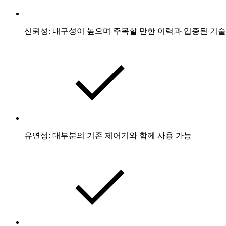
신뢰성: 내구성이 높으며 주목할 만한 이력과 입증된 기
유연성: 대부분의 기존 제어기와 함께 사용 가능