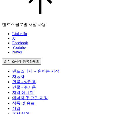
댄포스 글로벌 채널 사용
LinkedIn
X
Facebook
Youtube
Naver
최신 소식에 등록하세요
댄포스에서 지원하는 시장
자동차
건물 - 상업용
건물 - 주거용
지역 에너지
에너지 및 천연 자원
식품 및 음료
산업
조선 해양