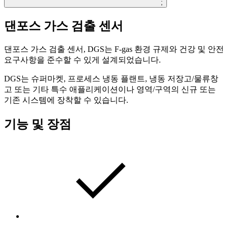
;
댄포스 가스 검출 센서
댄포스 가스 검출 센서, DGS는 F-gas 환경 규제와 건강 및 안전
요구사항을 준수할 수 있게 설계되었습니다.
DGS는 슈퍼마켓, 프로세스 냉동 플랜트, 냉동 저장고/물류창
고 또는 기타 특수 애플리케이션이나 영역/구역의 신규 또는
기존 시스템에 장착할 수 있습니다.
기능 및 장점