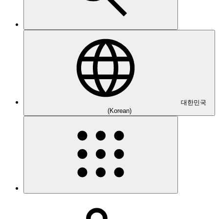
대한민국
(Korean)