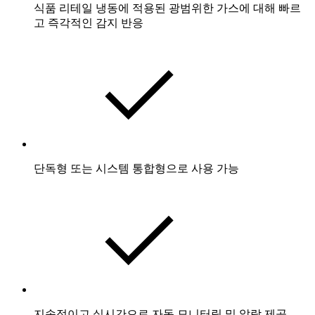
식품 리테일 냉동에 적용된 광범위한 가스에 대해 빠르
고 즉각적인 감지 반응
단독형 또는 시스템 통합형으로 사용 가능
지속적이고 실시간으로 자동 모니터링 및 알람 제공