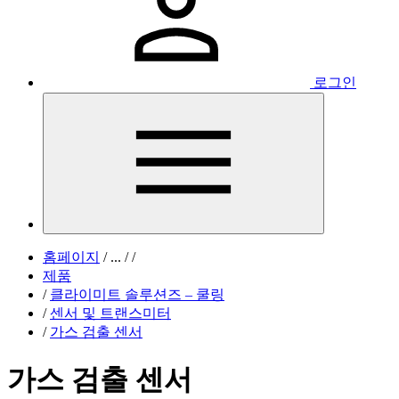
로그인
홈페이지
/
...
/
/
제품
/
클라이미트 솔루션즈 – 쿨링
/
센서 및 트랜스미터
/
가스 검출 센서
가스 검출 센서