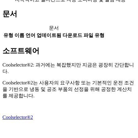
문서
문서
유형
이름
언어
업데이트됨
다운로드
파일 유형
소프트웨어
Coolselector®2: 과거에는 복잡했지만 지금은 굉장히 간단합니
다.
Coolselector®2는 사용자의 요구사항 또는 기본적인 운전 조건
을 기반으로 냉동 및 공조 부품의 선정을 위해 공정한 계산치
를 제공합니다.
Coolselector®2