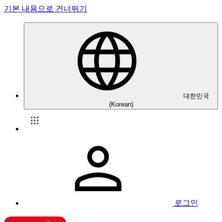
기본 내용으로 건너뛰기
대한민국
(Korean)
로그인