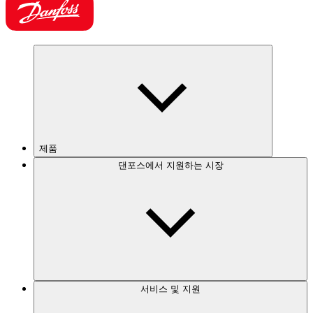
제품
댄포스에서 지원하는 시장
서비스 및 지원