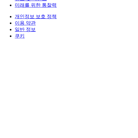
미래를 위한 통찰력
개인정보 보호 정책
이용 약관
일반 정보
쿠키