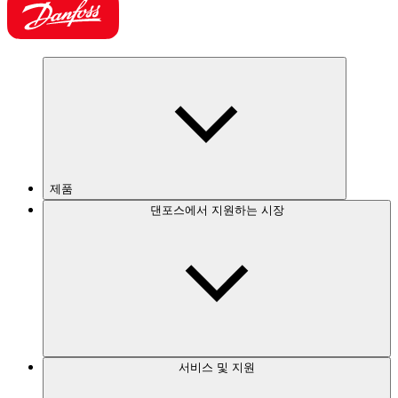
제품
댄포스에서 지원하는 시장
서비스 및 지원