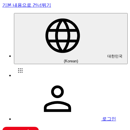
기본 내용으로 건너뛰기
대한민국
(Korean)
로그인