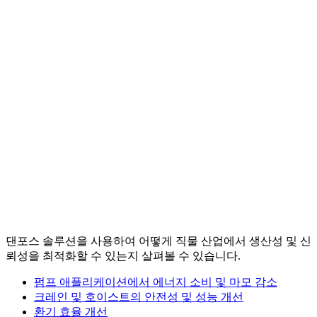
댄포스 솔루션을 사용하여 어떻게 직물 산업에서 생산성 및 신
뢰성을 최적화할 수 있는지 살펴볼 수 있습니다.
펌프 애플리케이션에서 에너지 소비 및 마모 감소
크레인 및 호이스트의 안전성 및 성능 개선
환기 효율 개선