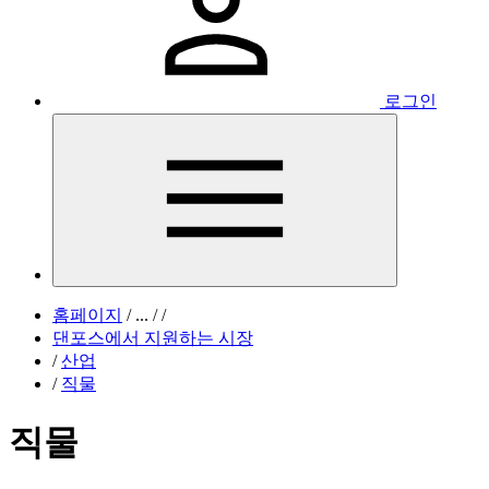
로그인
홈페이지
/
...
/
/
댄포스에서 지원하는 시장
/
산업
/
직물
직물