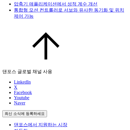
압축기 애플리케이션에서 성적 계수 개선
통합형 모션 컨트롤러로 서보와 유사한 동기화 및 위치
제어 가능
댄포스 글로벌 채널 사용
LinkedIn
X
Facebook
Youtube
Naver
최신 소식에 등록하세요
댄포스에서 지원하는 시장