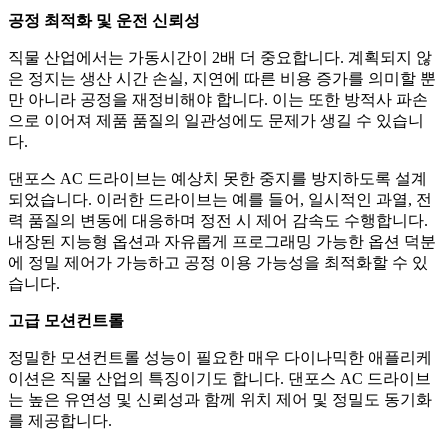
공정 최적화 및 운전 신뢰성
직물 산업에서는 가동시간이 2배 더 중요합니다. 계획되지 않
은 정지는 생산 시간 손실, 지연에 따른 비용 증가를 의미할 뿐
만 아니라 공정을 재정비해야 합니다. 이는 또한 방적사 파손
으로 이어져 제품 품질의 일관성에도 문제가 생길 수 있습니
다.
댄포스 AC 드라이브는 예상치 못한 중지를 방지하도록 설계
되었습니다. 이러한 드라이브는 예를 들어, 일시적인 과열, 전
력 품질의 변동에 대응하며 정전 시 제어 감속도 수행합니다.
내장된 지능형 옵션과 자유롭게 프로그래밍 가능한 옵션 덕분
에 정밀 제어가 가능하고 공정 이용 가능성을 최적화할 수 있
습니다.
고급 모션컨트롤
정밀한 모션컨트롤 성능이 필요한 매우 다이나믹한 애플리케
이션은 직물 산업의 특징이기도 합니다. 댄포스 AC 드라이브
는 높은 유연성 및 신뢰성과 함께 위치 제어 및 정밀도 동기화
를 제공합니다.