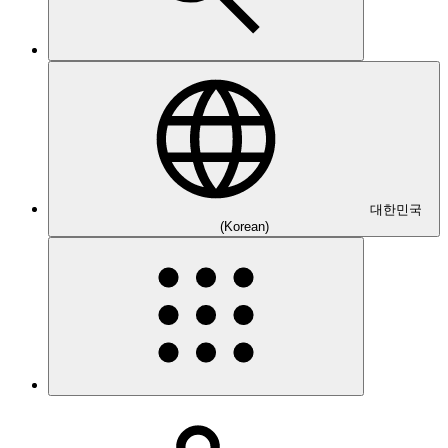
대한민국
(Korean)