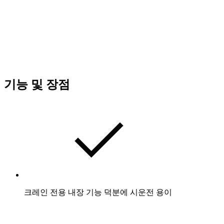
기능 및 장점
크레인 전용 내장 기능 덕분에 시운전 용이