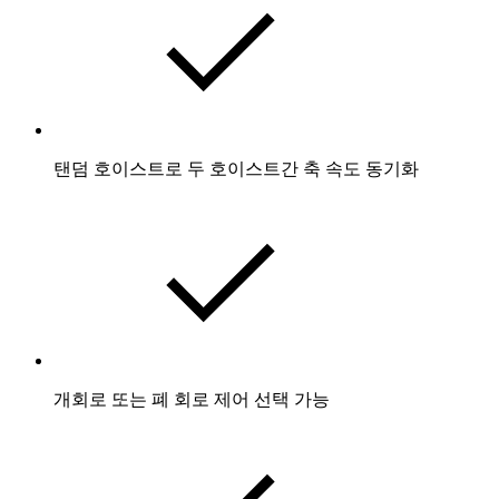
탠덤 호이스트로 두 호이스트간 축 속도 동기화
개회로 또는 폐 회로 제어 선택 가능