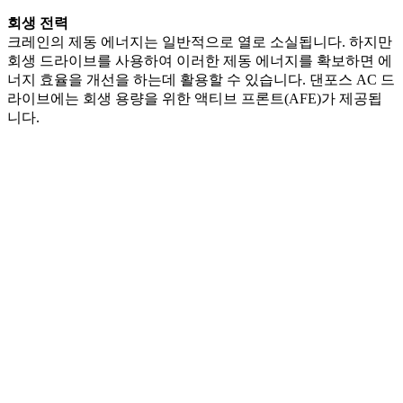
회생 전력
크레인의 제동 에너지는 일반적으로 열로 소실됩니다. 하지만
회생 드라이브를 사용하여 이러한 제동 에너지를 확보하면 에
너지 효율을 개선을 하는데 활용할 수 있습니다. 댄포스 AC 드
라이브에는 회생 용량을 위한 액티브 프론트(AFE)가 제공됩
니다.