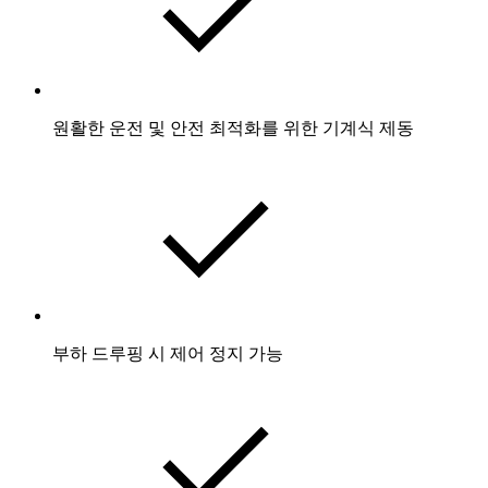
원활한 운전 및 안전 최적화를 위한 기계식 제동
부하 드루핑 시 제어 정지 가능