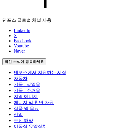
댄포스 글로벌 채널 사용
LinkedIn
X
Facebook
Youtube
Naver
최신 소식에 등록하세요
댄포스에서 지원하는 시장
자동차
건물 - 상업용
건물 - 주거용
지역 에너지
에너지 및 천연 자원
식품 및 음료
산업
조선 해양
이동식 유압장치