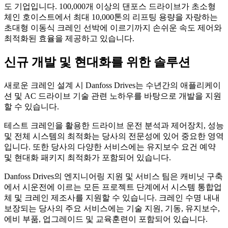
도 기업입니다. 100,000개 이상의 댄포스 드라이브가 초소형
체인 호이스트에서 최대 10,000톤의 리프팅 용량을 자랑하는
초대형 이동식 크레인 선박에 이르기까지 손쉬운 속도 제어와
최적화된 효율을 제공하고 있습니다.
신규 개발 및 현대화를 위한 솔루션
새로운 크레인 설계 시 Danfoss Drives는 수년간의 애플리케이
션 및 AC 드라이브 기술 관련 노하우를 바탕으로 개발을 지원
할 수 있습니다.
테스트 크레인을 활용한 드라이브 운전 분석과 제어장치, 성능
및 전체 시스템의 최적화는 당사의 전문성에 있어 중요한 영역
입니다. 또한 당사의 다양한 서비스에는 유지보수 요건 예약
및 현대화 패키지 최적화가 포함되어 있습니다.
Danfoss Drives의 엔지니어링 지원 및 서비스 팀은 캐비닛 구축
에서 시운전에 이르는 모든 프로젝트 단계에서 시스템 통합업
체 및 크레인 제조사를 지원할 수 있습니다. 크레인 수명 내내
보장되는 당사의 주요 서비스에는 기술 지원, 기동, 유지보수,
에비 부품, 업그레이드 및 교육훈련이 포함되어 있습니다.