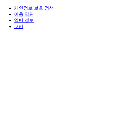
개인정보 보호 정책
이용 약관
일반 정보
쿠키