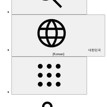
대한민국
(Korean)