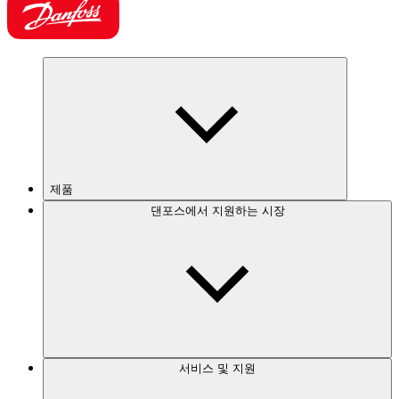
제품
댄포스에서 지원하는 시장
서비스 및 지원