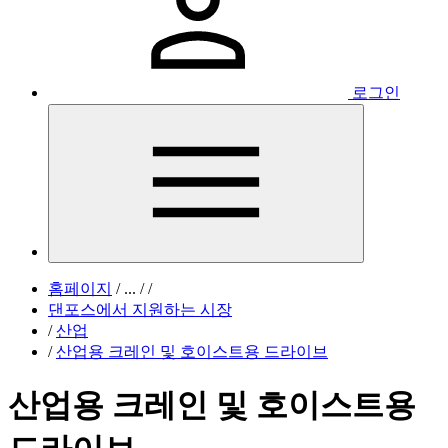
로그인
홈페이지
/
...
/
/
댄포스에서 지원하는 시장
/
산업
/
산업용 크레인 및 호이스트용 드라이브
산업용 크레인 및 호이스트용