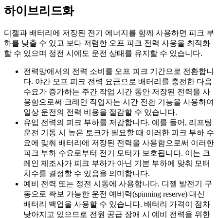
하이브리드화
디젤과 배터리에 저장된 전기 에너지를 함께 사용하면 피크 부
하를 낮출 수 있고 보다 저렴한 오프 피크 전력 사용을 최적화
할 수 있으며 정전 시에도 운전 상태를 유지할 수 있습니다.
전력망에서의 전력 소비를 오프 피크 기간으로 전환합니
다. 야간 오프 피크 전력 요금으로 배터리를 충전한 다음
수요가 증가하는 주간 작업 시간 동안 저장된 전력을 사
용함으로써 크레인 작업자는 시간 전환 기능을 사용하여
일상 운전의 전력 비용을 절감할 수 있습니다.
유입 전력의 피크 부하를 저감합니다. 예를 들어, 리프팅
운전 기동 시 높은 토크가 필요할 때 이러한 피크 부하 수
요에 맞춰 배터리에 저장된 전력을 사용함으로써 이러한
피크 부하 수요로부터 전기 모터가 보호됩니다. 이는 크
레인 제조사가 피크 부하가 아닌 기본 부하에 맞춰 모터
치수를 결정할 수 있음을 의미합니다.
예비 전력 또는 정전 시동에 사용합니다. 디젤 발전기 구
동으로 확보 가능한 운전 예비력(spinning reserve) 대신
배터리 백업을 사용할 수 있습니다. 배터리 가격이 점차
낮아지고 있으므로 전원 공급 장애 시 예비 전력을 위한