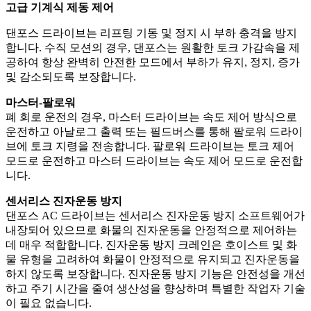
고급 기계식 제동 제어
댄포스 드라이브는 리프팅 기동 및 정지 시 부하 충격을 방지
합니다. 수직 모션의 경우, 댄포스는 원활한 토크 가감속을 제
공하여 항상 완벽히 안전한 모드에서 부하가 유지, 정지, 증가
및 감소되도록 보장합니다.
마스터-팔로워
폐 회로 운전의 경우, 마스터 드라이브는 속도 제어 방식으로
운전하고 아날로그 출력 또는 필드버스를 통해 팔로워 드라이
브에 토크 지령을 전송합니다. 팔로워 드라이브는 토크 제어
모드로 운전하고 마스터 드라이브는 속도 제어 모드로 운전합
니다.
센서리스 진자운동 방지
댄포스 AC 드라이브는 센서리스 진자운동 방지 소프트웨어가
내장되어 있으므로 화물의 진자운동을 안정적으로 제어하는
데 매우 적합합니다. 진자운동 방지 크레인은 호이스트 및 화
물 유형을 고려하여 화물이 안정적으로 유지되고 진자운동을
하지 않도록 보장합니다. 진자운동 방지 기능은 안전성을 개선
하고 주기 시간을 줄여 생산성을 향상하며 특별한 작업자 기술
이 필요 없습니다.