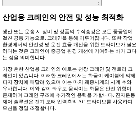
;
산업용 크레인의 안전 및 성능 최적화
생산 또는 운송 시 장비 및 상품의 수직승강은 모든 중공업에
걸친 공통 기능으로, 크레인을 통해 이루어집니다. 또한 작업
환경에서의 안전성 및 운전 효율 개선을 위한 드라이브가 필요
하다는 것은 크레인이 중공업 환경 개선에 기여하는 바가 크다
는 점을 의미합니다.
가장 흔한 산업용 크레인의 예로는 천장 크레인 및 갠트리 크
레인이 있습니다. 이러한 크레인에서는 화물이 케이블에 의해
파지 장치에 매달려 있으며 이는 마치 괘종시계의 시계 추와
유사합니다. 이와 같이 좌우로 움직이는 화물은 안전 위험이
존재하며 크레인 구조에 추가적인 응력을 가합니다. 진자운동
제어 솔루션은 전기 모터 입력측의 AC 드라이브를 사용하여
모션을 정밀 조절합니다.