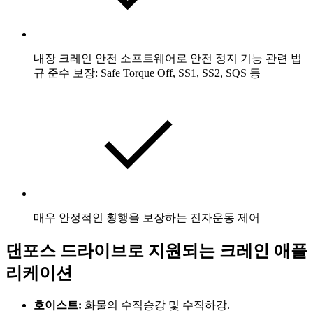
내장 크레인 안전 소프트웨어로 안전 정지 기능 관련 법
규 준수 보장: Safe Torque Off, SS1, SS2, SQS 등
매우 안정적인 횡행을 보장하는 진자운동 제어
댄포스 드라이브로 지원되는 크레인 애플
리케이션
호이스트:
화물의 수직승강 및 수직하강.