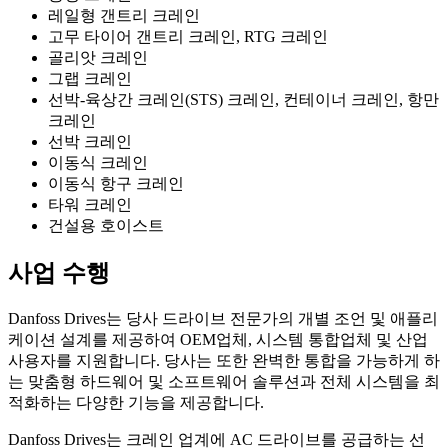
레일형 갠트리 크레인
고무 타이어 갠트리 크레인, RTG 크레인
골리앗 크레인
그랩 크레인
선박-육상간 크레인(STS) 크레인, 컨테이너 크레인, 항만
크레인
선박 크레인
이동식 크레인
이동식 항구 크레인
타워 크레인
건설용 호이스트
사업 수행
Danfoss Drives는 당사 드라이브 전문가의 개별 조언 및 애플리
케이션 설계를 제공하여 OEM업체, 시스템 통합업체 및 산업
사용자를 지원합니다. 당사는 또한 완벽한 통합을 가능하게 하
는 맞춤형 하드웨어 및 소프트웨어 솔루션과 전체 시스템을 최
적화하는 다양한 기능을 제공합니다.
Danfoss Drives는 크레인 업계에 AC 드라이브를 공급하는 선