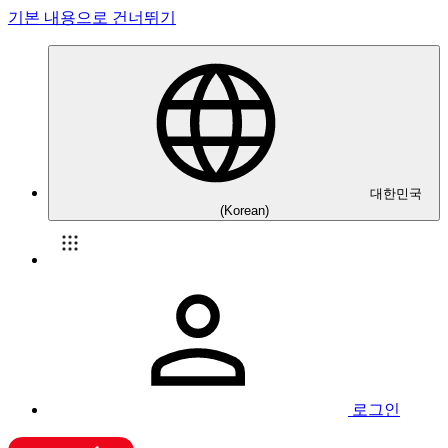
기본 내용으로 건너뛰기
대한민국
(Korean)
로그인