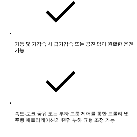
기동 및 가감속 시 급가감속 또는 공진 없이 원활한 운전
가능
속도-토크 공유 또는 부하 드룹 제어를 통한 트롤리 및
주행 애플리케이션의 탠덤 부하 균형 조정 가능