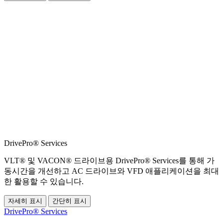
DrivePro® Services
VLT® 및 VACON® 드라이브용 DrivePro® Services를 통해 가
동시간을 개선하고 AC 드라이브와 VFD 애플리케이션을 최대
한 활용할 수 있습니다.
자세히 표시
간단히 표시
DrivePro® Services