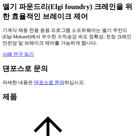
엘기 파운드리(Elgi foundry) 크레인을 위
한 효율적인 브레이크 제어
기계식 제동 전용 응용 프로그램 소프트웨어는 엘기 무칸드
(Elgi Mukand)에서 우수한 수직승강 속도 정확성, 천장 크레인
안전성 및 브레이크 제어를 가능하게 합니다.
사례 연구 읽기
댄포스로 문의
자세한 내용은
댄포스로 문의
하십시오.
제품