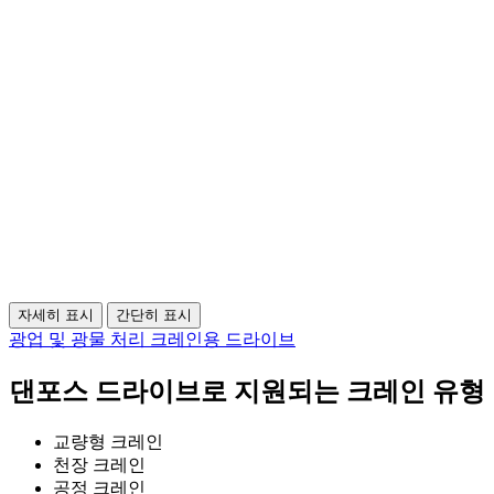
자세히 표시
간단히 표시
광업 및 광물 처리 크레인용 드라이브
댄포스 드라이브로 지원되는 크레인 유형
교량형 크레인
천장 크레인
공정 크레인