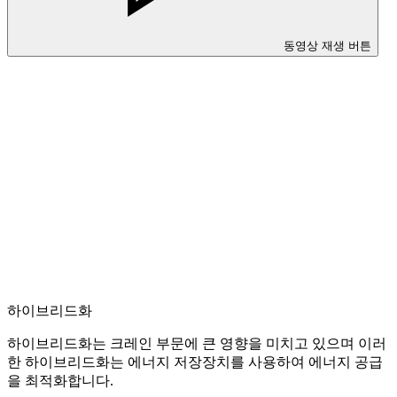
동영상 재생 버튼
하이브리드화
하이브리드화는 크레인 부문에 큰 영향을 미치고 있으며 이러
한 하이브리드화는 에너지 저장장치를 사용하여 에너지 공급
을 최적화합니다.