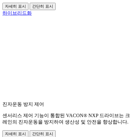
자세히 표시
간단히 표시
하이브리드화
진자운동 방지 제어
센서리스 제어 기능이 통합된 VACON® NXP 드라이브는 크
레인의 진자운동을 방지하여 생산성 및 안전을 향상합니다.
자세히 표시
간단히 표시