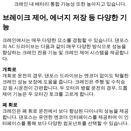
크레인 내 배터리 통합 가능성 또한 높아지고 있습니다.
브레이크 제어, 에너지 저장 등 다양한 기
능
크레인에서는 매우 다양한 요소를 경험할 수 있습니다. 댄포스
의 AC 드라이브는 다음과 같이 매우 다양한 방식으로 성능을
향상하는 크레인 전용 기능 및 크레인 제어 시스템을 제공합니
다.
개회로
개회로 운전의 경우, 댄포스 드라이브는 엔코더 없이도 탁월한
크레인 성능 보장에 도움을 줍니다. 크레인은 주행 및 수직승
강 등 시운전이 간편합니다. 두 모터의 병렬 운전의 경우, 드룹
제어 기능은 두 모터간 토크를 고르게 합니다.
폐 회로
크레인은 폐 회로 운전에서 보다 향상된 다이나믹 성능을 제공
합니다. 댄포스는 유연한 엔코더 인터페이스를 제공하며 이 인
터페이스를 통해 보다 다양한 컴포넌트를 선택할 수 있습니다.