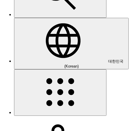
대한민국
(Korean)