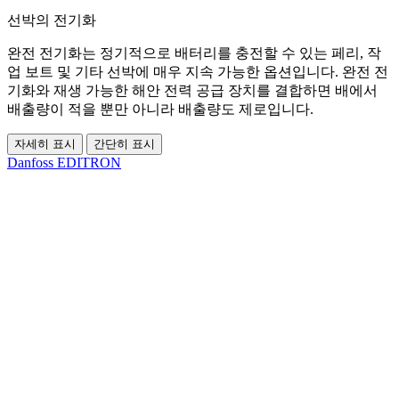
선박의 전기화
완전 전기화는 정기적으로 배터리를 충전할 수 있는 페리, 작
업 보트 및 기타 선박에 매우 지속 가능한 옵션입니다. 완전 전
기화와 재생 가능한 해안 전력 공급 장치를 결합하면 배에서
배출량이 적을 뿐만 아니라 배출량도 제로입니다.
자세히 표시
간단히 표시
Danfoss EDITRON