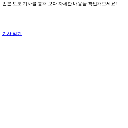
언론 보도 기사를 통해 보다 자세한 내용을 확인해보세요!
기사 읽기