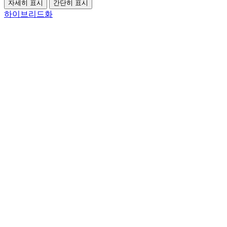
자세히 표시
간단히 표시
하이브리드화