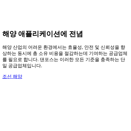
해양 애플리케이션에 전념
해양 산업의 어려운 환경에서는 효율성, 안전 및 신뢰성을 향
상하는 동시에 총 소유 비용을 절감하는데 기여하는 공급업체
를 필요로 합니다. 댄포스는 이러한 모든 기준을 충족하는 단
일 공급업체입니다.
조선 해양