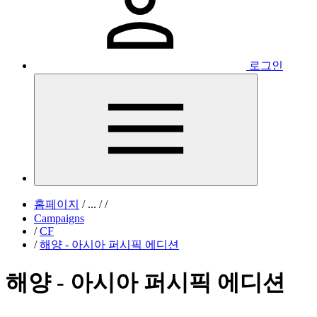
로그인
홈페이지
/
...
/
/
Campaigns
/
CF
/
해양 - 아시아 퍼시픽 에디션
해양 - 아시아 퍼시픽 에디션