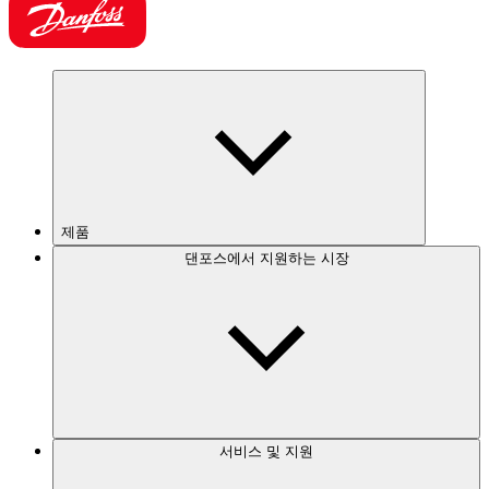
제품
댄포스에서 지원하는 시장
서비스 및 지원