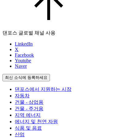
댄포스 글로벌 채널 사용
LinkedIn
X
Facebook
Youtube
Naver
최신 소식에 등록하세요
댄포스에서 지원하는 시장
자동차
건물 - 상업용
건물 - 주거용
지역 에너지
에너지 및 천연 자원
식품 및 음료
산업