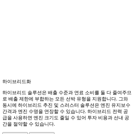
하이브리드화
하이브리드 솔루션은 배출 수준과 연료 소비를 둘 다 줄여주므
로 배출 제한에 부합하는 모든 선박 유형을 지원합니다. 그와
동시에 하이브리드 추진 및 스러스터 솔루션은 엔진 유지보수
간격과 엔진 수명을 연장할 수 있습니다. 하이브리드 전력 공
급을 사용하면 엔진 크기도 줄일 수 있어 투자 비용과 선내 공
간을 절약할 수 있습니다.