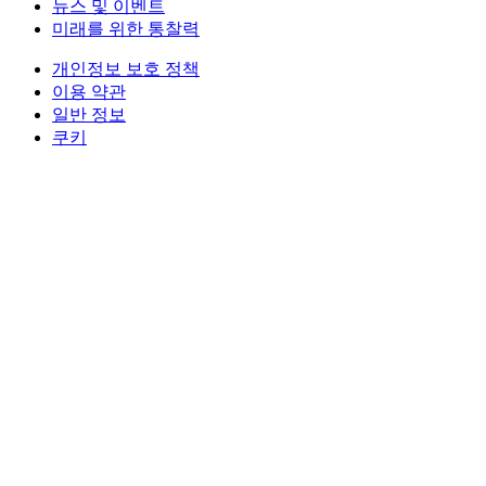
뉴스 및 이벤트
미래를 위한 통찰력
개인정보 보호 정책
이용 약관
일반 정보
쿠키