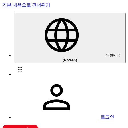
기본 내용으로 건너뛰기
대한민국
(Korean)
로그인