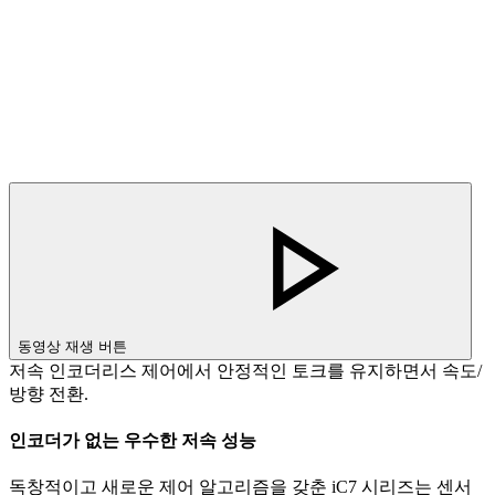
동영상 재생 버튼
저속 인코더리스 제어에서 안정적인 토크를 유지하면서 속도/
방향 전환.
인코더가 없는 우수한 저속 성능
독창적이고 새로운 제어 알고리즘을 갖춘 iC7 시리즈는 센서