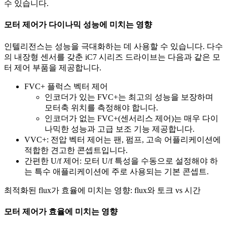
수 있습니다.
모터 제어가 다이나믹 성능에 미치는 영향
인텔리전스는 성능을 극대화하는 데 사용할 수 있습니다. 다수
의 내장형 센서를 갖춘 iC7 시리즈 드라이브는 다음과 같은 모
터 제어 부품을 제공합니다.
FVC+ 플럭스 벡터 제어
인코더가 있는 FVC+는 최고의 성능을 보장하며
모터축 위치를 측정해야 합니다.
인코더가 없는 FVC+(센서리스 제어)는 매우 다이
나믹한 성능과 고급 보조 기능 제공합니다.
VVC+: 전압 벡터 제어는 팬, 펌프, 고속 어플리케이션에
적합한 견고한 콘셉트입니다.
간편한 U/f 제어: 모터 U/f 특성을 수동으로 설정해야 하
는 특수 애플리케이션에 주로 사용되는 기본 콘셉트.
최적화된 flux가 효율에 미치는 영향: flux와 토크 vs 시간
모터 제어가 효율에 미치는 영향