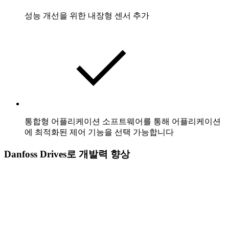
성능 개선을 위한 내장형 센서 추가
통합형 어플리케이션 소프트웨어를 통해 어플리케이션
에 최적화된 제어 기능을 선택 가능합니다
Danfoss Drives로 개발력 향상