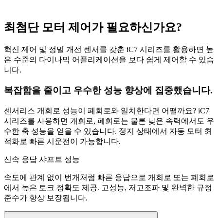
최첨단 모터 제어가 필요하신가요?
혁신 제어 및 정밀 개선 센서를 갖춘 iC7 시리즈를 활용하면 높
은 수준의 다이나믹 어플리케이션을 보다 쉽게 제어할 수 있습
니다.
복잡함을 줄이고 우수한 성능 향상에 집중했습니다.
센서리스 개회로 성능이 폐회로와 일치한다면 어떨까요? iC7
시리즈를 사용하면 개회로, 폐회로는 물론 낮은 속력에서도 우
수한 축 성능을 얻을 수 있습니다. 정지 상태에서 자동 모터 최
적화로 빠른 시운전이 가능합니다.
신속 응답 샤프트 성능
속도에 관계 없이 번개처럼 빠른 응답으로 개회로 또는 폐회로
에서 높은 토크 정확도 제공. 고성능, 저고조파 및 완벽한 규정
준수가 항상 보장됩니다.