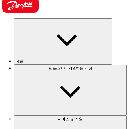
제품
댄포스에서 지원하는 시장
서비스 및 지원