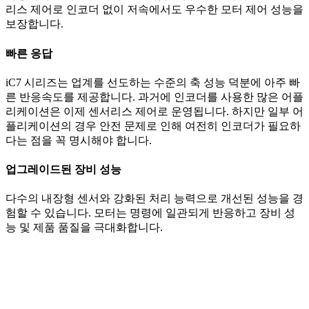
리스 제어로 인코더 없이 저속에서도 우수한 모터 제어 성능을
보장합니다.
빠른 응답
iC7 시리즈는 업계를 선도하는 수준의 축 성능 덕분에 아주 빠
른 반응속도를 제공합니다. 과거에 인코더를 사용한 많은 어플
리케이션은 이제 센서리스 제어로 운영됩니다. 하지만 일부 어
플리케이션의 경우 안전 문제로 인해 여전히 인코더가 필요하
다는 점을 꼭 명시해야 합니다.
업그레이드된 장비 성능
다수의 내장형 센서와 강화된 처리 능력으로 개선된 성능을 경
험할 수 있습니다. 모터는 명령에 일관되게 반응하고 장비 성
능 및 제품 품질을 극대화합니다.