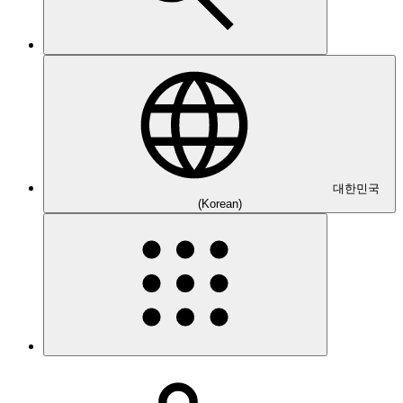
대한민국
(Korean)