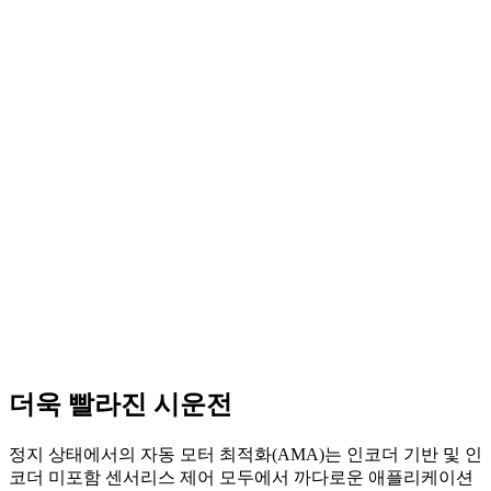
더욱 빨라진 시운전
정지 상태에서의 자동 모터 최적화(AMA)는 인코더 기반 및 인
코더 미포함 센서리스 제어 모두에서 까다로운 애플리케이션