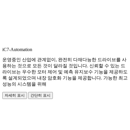
iC7-Automation
운영중인 산업에 관계없이, 완전히 다재다능한 드라이브를 사
용하는 것으로 모든 것이 달라질 것입니다. 신뢰할 수 있는 드
라이브는 우수한 모터 제어 및 예측 유지보수 기능을 제공하도
록 설계되었으며 내장 암호화 기능을 제공합니다. 가능한 최고
성능의 시스템을 위해
자세히 표시
간단히 표시