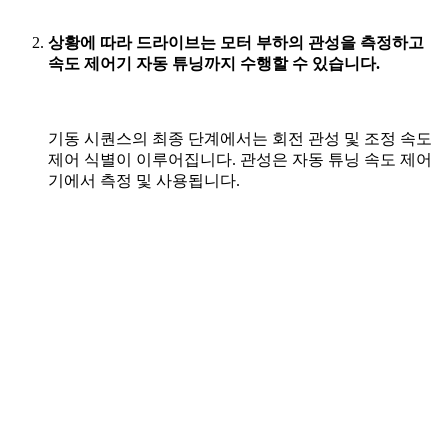
상황에 따라 드라이브는 모터 부하의 관성을 측정하고
속도 제어기 자동 튜닝까지 수행할 수 있습니다.
기동 시퀀스의 최종 단계에서는 회전 관성 및 조정 속도
제어 식별이 이루어집니다. 관성은 자동 튜닝 속도 제어
기에서 측정 및 사용됩니다.