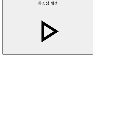
동영상 재생