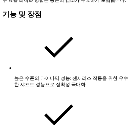
우 효율 최적화 방법은 동손의 감소가 주요하게 포함됩니다.
기능 및 장점
높은 수준의 다이나믹 성능: 센서리스 작동을 위한 우수
한 샤프트 성능으로 정확성 극대화