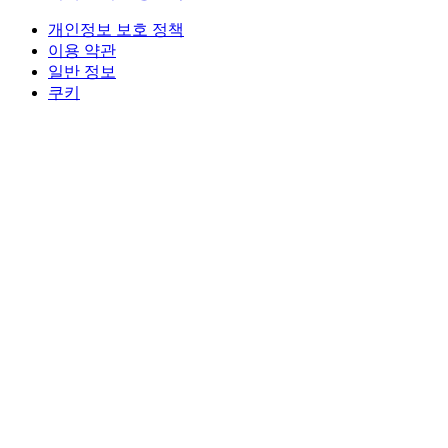
개인정보 보호 정책
이용 약관
일반 정보
쿠키