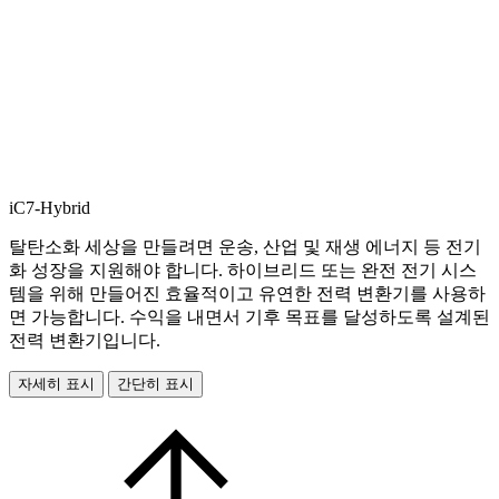
iC7-Hybrid
탈탄소화 세상을 만들려면 운송, 산업 및 재생 에너지 등 전기
화 성장을 지원해야 합니다. 하이브리드 또는 완전 전기 시스
템을 위해 만들어진 효율적이고 유연한 전력 변환기를 사용하
면 가능합니다. 수익을 내면서 기후 목표를 달성하도록 설계된
전력 변환기입니다.
자세히 표시
간단히 표시