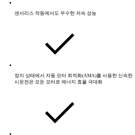
센서리스 작동에서도 우수한 저속 성능
정지 상태에서 자동 모터 최적화(AMA)를 사용한 신속한
시운전은 모든 모터로 에너지 효율 극대화