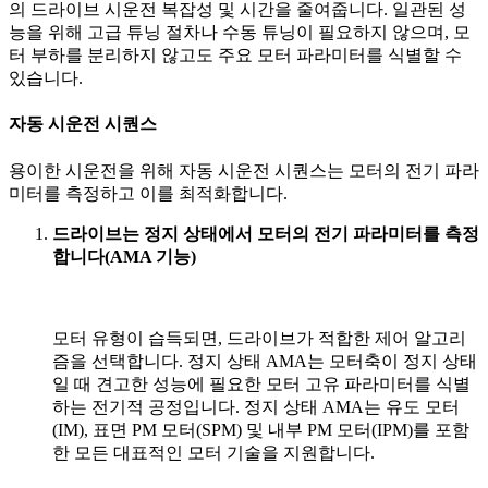
의 드라이브 시운전 복잡성 및 시간을 줄여줍니다. 일관된 성
능을 위해 고급 튜닝 절차나 수동 튜닝이 필요하지 않으며, 모
터 부하를 분리하지 않고도 주요 모터 파라미터를 식별할 수
있습니다.
자동 시운전 시퀀스
용이한 시운전을 위해 자동 시운전 시퀀스는 모터의 전기 파라
미터를 측정하고 이를 최적화합니다.
드라이브는 정지 상태에서 모터의 전기 파라미터를 측정
합니다(AMA 기능)
모터 유형이 습득되면, 드라이브가 적합한 제어 알고리
즘을 선택합니다. 정지 상태 AMA는 모터축이 정지 상태
일 때 견고한 성능에 필요한 모터 고유 파라미터를 식별
하는 전기적 공정입니다. 정지 상태 AMA는 유도 모터
(IM), 표면 PM 모터(SPM) 및 내부 PM 모터(IPM)를 포함
한 모든 대표적인 모터 기술을 지원합니다.