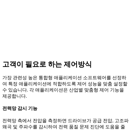
고객이 필요로 하는 제어방식
가장 관련성 높은 통합형 애플리케이션 소프트웨어를 선정하
여 특정 애플리케이션에 적합하도록 제어 성능을 맞춤 설정할
수 있습니다. 각 애플리케이션은 산업별 맞춤형 제어 기능을
제공합니다.
전력망 감시 기능
전력망 측에서 전압을 측정하면 드라이브가 공급 전압, 고조파
왜곡 및 주파수를 감시하여 전력 품질 문제 진단에 도움을 줄