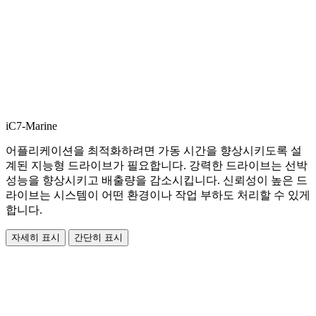
iC7-Marine
어플리케이션을 최적화하려면 가동 시간을 향상시키도록 설
계된 지능형 드라이브가 필요합니다. 강력한 드라이브는 선박
성능을 향상시키고 배출량을 감소시킵니다. 신뢰성이 높은 드
라이브는 시스템이 어떤 환경이나 작업 부하도 처리할 수 있게
합니다.
자세히 표시
간단히 표시