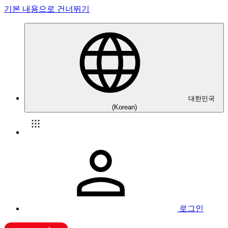
기본 내용으로 건너뛰기
대한민국
(Korean)
로그인