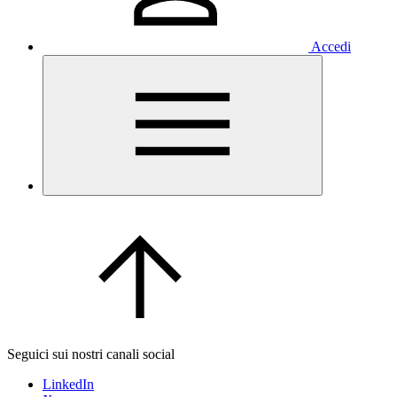
Accedi
Seguici sui nostri canali social
LinkedIn