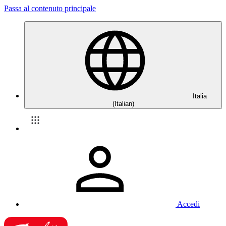
Passa al contenuto principale
Italia
(Italian)
Accedi