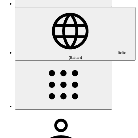
Italia
(Italian)