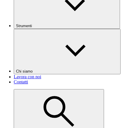
Strumenti
Chi siamo
Lavora con noi
Contatti