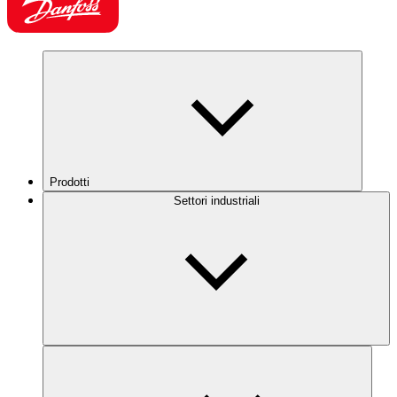
Prodotti
Settori industriali