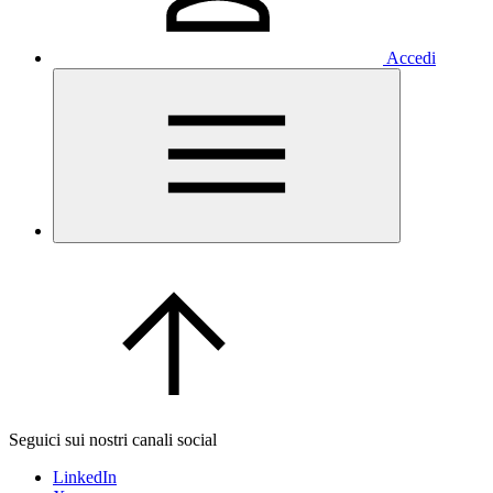
Accedi
Seguici sui nostri canali social
LinkedIn