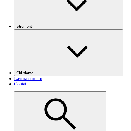
Strumenti
Chi siamo
Lavora con noi
Contatti