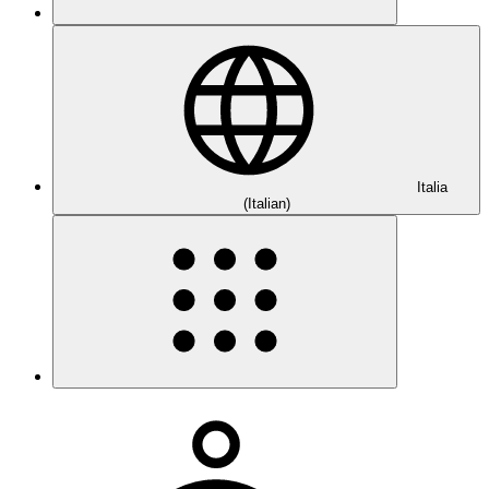
Italia
(Italian)