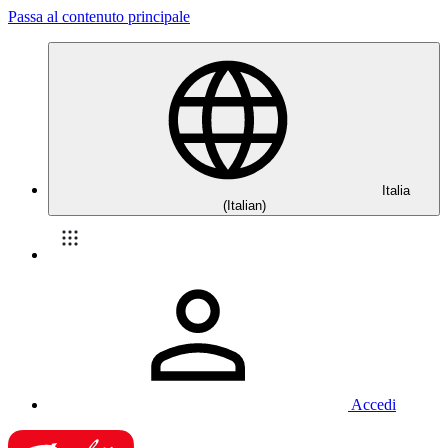
Passa al contenuto principale
Italia
(Italian)
Accedi