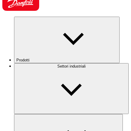
Prodotti
Settori industriali