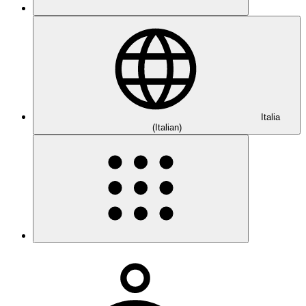
Italia
(Italian)