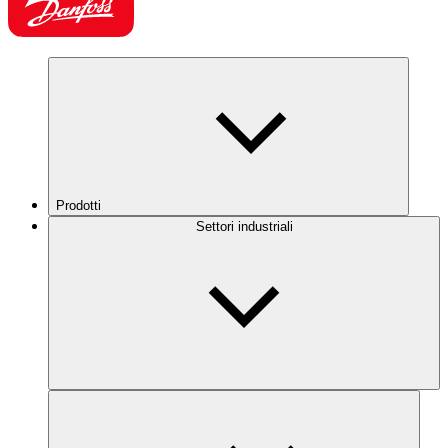
Prodotti
Settori industriali