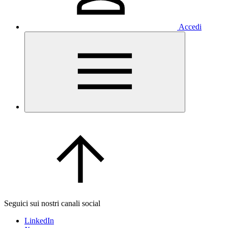
Accedi
Seguici sui nostri canali social
LinkedIn