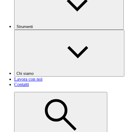
Strumenti
Chi siamo
Lavora con noi
Contatti