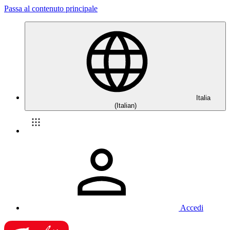
Passa al contenuto principale
Italia
(Italian)
Accedi