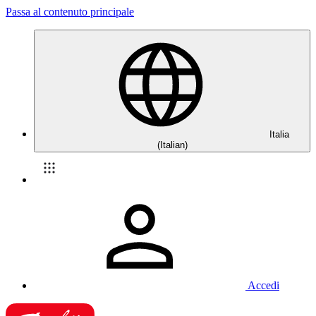
Passa al contenuto principale
Italia
(Italian)
Accedi