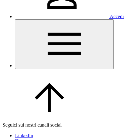
Accedi
Seguici sui nostri canali social
LinkedIn