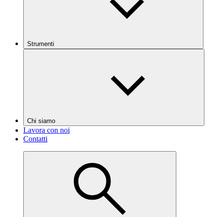
Strumenti
Chi siamo
Lavora con noi
Contatti