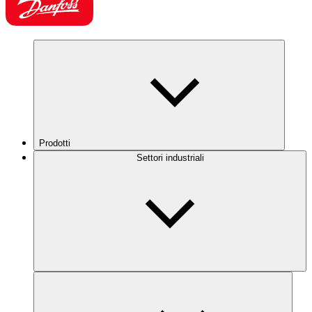
Prodotti
Settori industriali