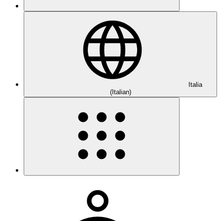
Italia
(Italian)