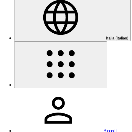
Italia (Italian)
Accedi