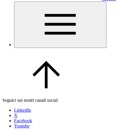
Seguici sui nostri canali social
LinkedIn
X
Facebook
Youtube