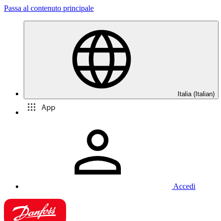
Passa al contenuto principale
Italia (Italian)
App
Accedi