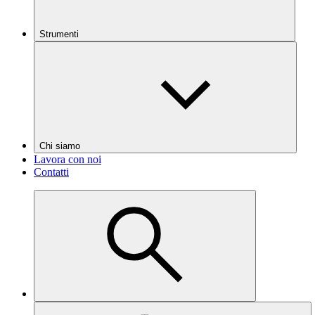
Strumenti
Chi siamo
Lavora con noi
Contatti