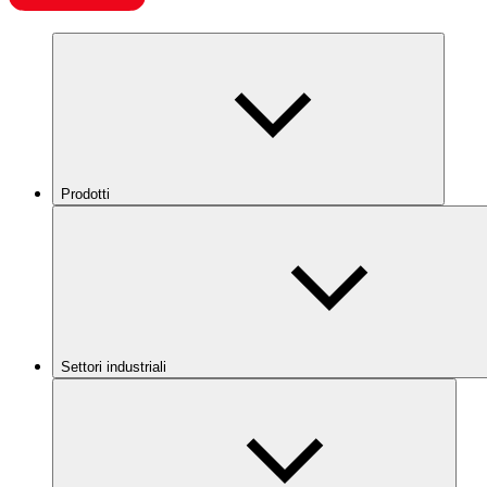
Prodotti
Settori industriali