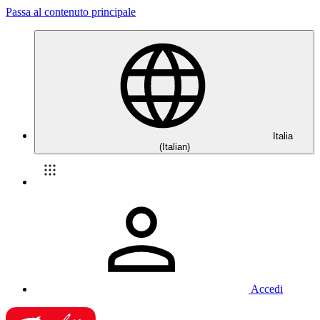
Passa al contenuto principale
Italia
(Italian)
Accedi