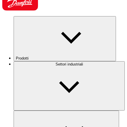
Prodotti
Settori industriali