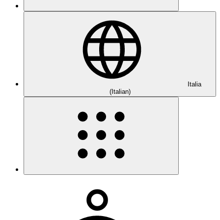
Italia
(Italian)