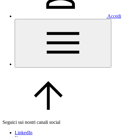
Accedi
Seguici sui nostri canali social
LinkedIn