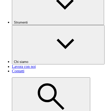
Strumenti
Chi siamo
Lavora con noi
Contatti