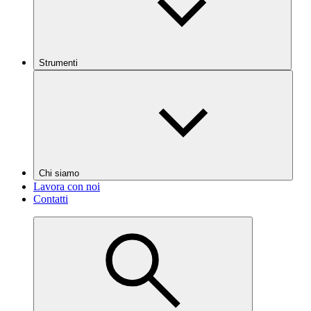
Strumenti
Chi siamo
Lavora con noi
Contatti