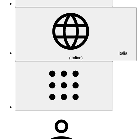
Italia
(Italian)