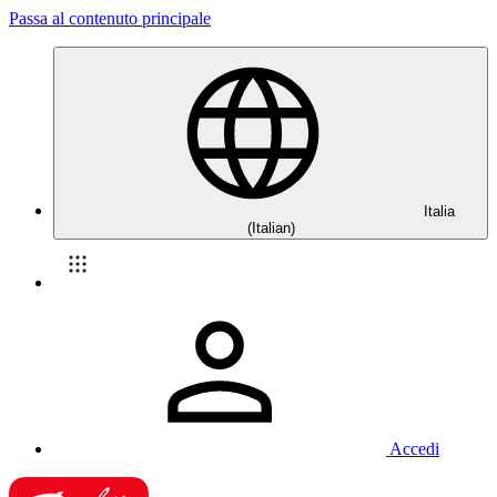
Passa al contenuto principale
Italia
(Italian)
Accedi