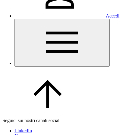
Accedi
Seguici sui nostri canali social
LinkedIn