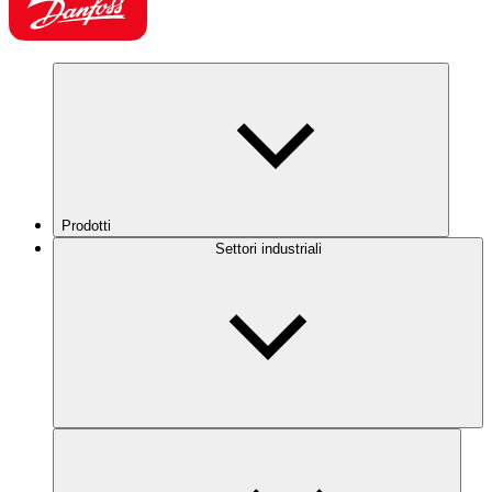
Prodotti
Settori industriali