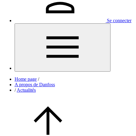
Se connecter
Home page
/
A propos de Danfoss
/
Actualités