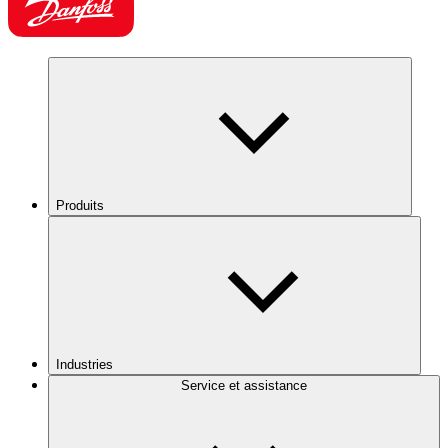
Produits
Industries
Service et assistance