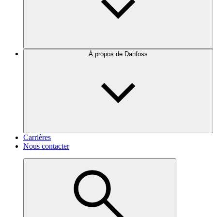
À propos de Danfoss
Carrières
Nous contacter