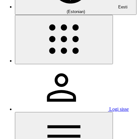
Eesti
(Estonian)
Logi sisse