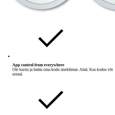
App control from everywhere
Ole kursis ja halda oma kodu sisekliimat. Alati. Kas kodus või
eemal.