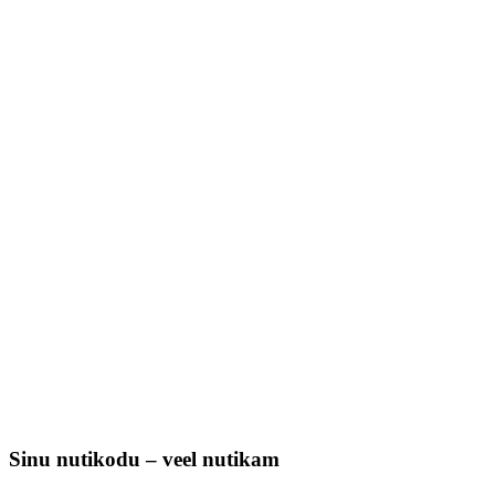
Sinu nutikodu – veel nutikam