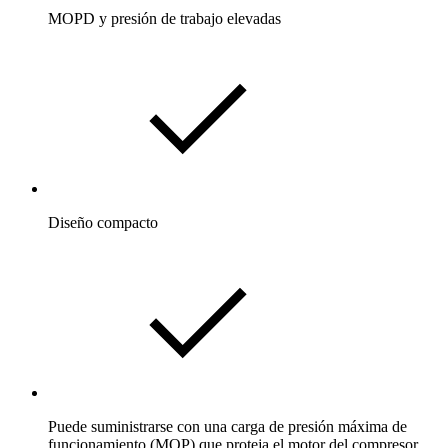
MOPD y presión de trabajo elevadas
Diseño compacto
Puede suministrarse con una carga de presión máxima de
funcionamiento (MOP) que proteja el motor del compresor