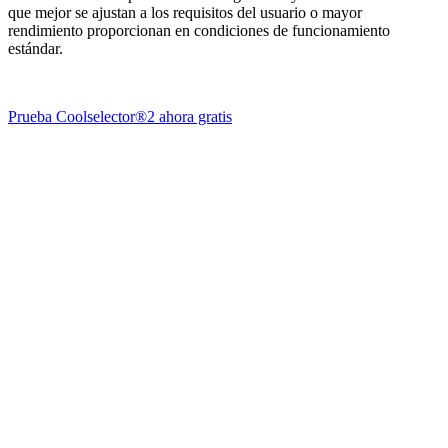
que mejor se ajustan a los requisitos del usuario o mayor
rendimiento proporcionan en condiciones de funcionamiento
estándar.
Prueba Coolselector®2 ahora gratis