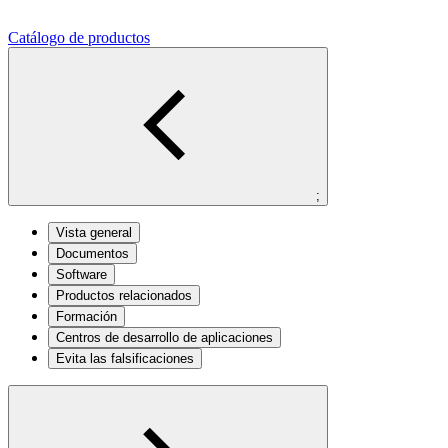
Catálogo de productos
;
Vista general
Documentos
Software
Productos relacionados
Formación
Centros de desarrollo de aplicaciones
Evita las falsificaciones