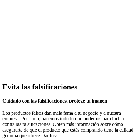
Evita las falsificaciones
Cuidado con las falsificaciones, protege tu imagen
Los productos falsos dan mala fama a tu negocio y a nuestra
empresa. Por tanto, hacemos todo lo que podemos para luchar
contra las falsificaciones. Obtén más información sobre cómo
asegurarte de que el producto que estás comprando tiene la calidad
genuina que ofrece Danfoss.