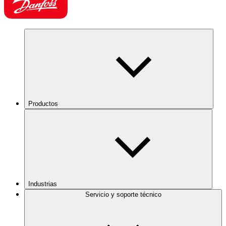
Productos
Industrias
Servicio y soporte técnico