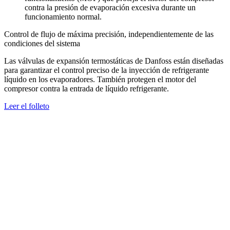
contra la presión de evaporación excesiva durante un
funcionamiento normal.
Control de flujo de máxima precisión, independientemente de las
condiciones del sistema
Las válvulas de expansión termostáticas de Danfoss están diseñadas
para garantizar el control preciso de la inyección de refrigerante
líquido en los evaporadores. También protegen el motor del
compresor contra la entrada de líquido refrigerante.
Leer el folleto