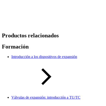
Productos relacionados
Formación
Introducción a los dispositivos de expansión
Válvulas de expansión: introducción a TU/TC