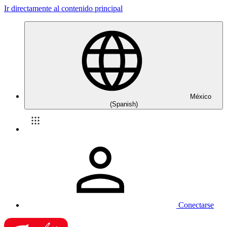
Ir directamente al contenido principal
México
(Spanish)
Conectarse