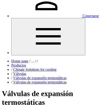
Conectarse
Home page
/
...
/
/
Productos
/
Climate Solutions for cooling
/
Válvulas
/
Válvulas de expansión termostáticas
/
Válvulas de expansión termostáticas
Válvulas de expansión
termostáticas