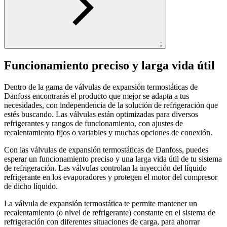
;
Funcionamiento preciso y larga vida útil
Dentro de la gama de válvulas de expansión termostáticas de
Danfoss encontrarás el producto que mejor se adapta a tus
necesidades, con independencia de la solución de refrigeración que
estés buscando. Las válvulas están optimizadas para diversos
refrigerantes y rangos de funcionamiento, con ajustes de
recalentamiento fijos o variables y muchas opciones de conexión.
Con las válvulas de expansión termostáticas de Danfoss, puedes
esperar un funcionamiento preciso y una larga vida útil de tu sistema
de refrigeración. Las válvulas controlan la inyección del líquido
refrigerante en los evaporadores y protegen el motor del compresor
de dicho líquido.
La válvula de expansión termostática te permite mantener un
recalentamiento (o nivel de refrigerante) constante en el sistema de
refrigeración con diferentes situaciones de carga, para ahorrar