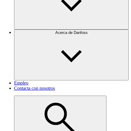
Acerca de Danfoss
Empleo
Contacta con nosotros