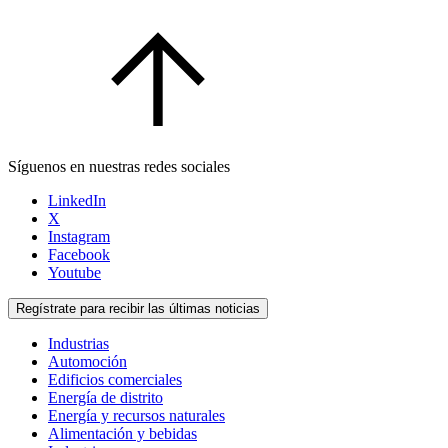
Síguenos en nuestras redes sociales
LinkedIn
X
Instagram
Facebook
Youtube
Regístrate para recibir las últimas noticias
Industrias
Automoción
Edificios comerciales
Energía de distrito
Energía y recursos naturales
Alimentación y bebidas