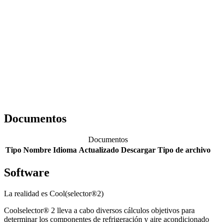
Documentos
Documentos
Tipo
Nombre
Idioma
Actualizado
Descargar
Tipo de archivo
Software
La realidad es Cool(selector®2)
Coolselector® 2 lleva a cabo diversos cálculos objetivos para
determinar los componentes de refrigeración y aire acondicionado