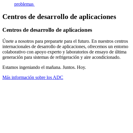
problemas
Centros de desarrollo de aplicaciones
Centros de desarrollo de aplicaciones
Únete a nosotros para prepararte para el futuro. En nuestros centros
internacionales de desarrollo de aplicaciones, ofrecemos un entorno
colaborativo con apoyo experto y laboratorios de ensayo de última
generación para sistemas de refrigeración y aire acondicionado.
Estamos ingeniando el mañana. Juntos. Hoy.
Más información sobre los ADC