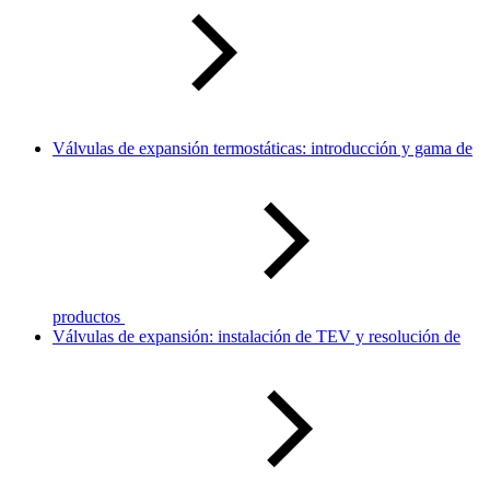
Válvulas de expansión termostáticas: introducción y gama de
productos
Válvulas de expansión: instalación de TEV y resolución de