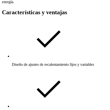
energía.
Características y ventajas
Diseño de ajustes de recalentamiento fijos y variables