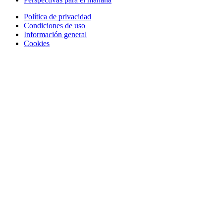
Política de privacidad
Condiciones de uso
Información general
Cookies