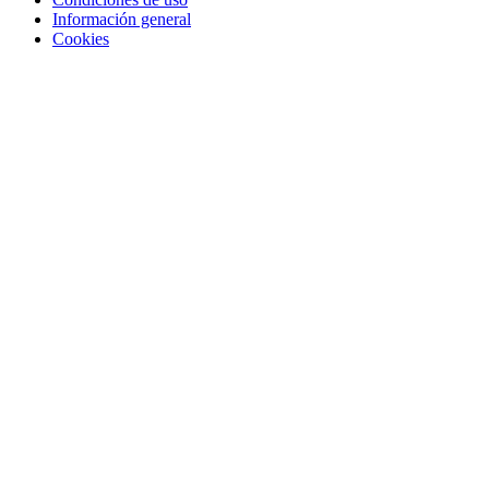
Información general
Cookies