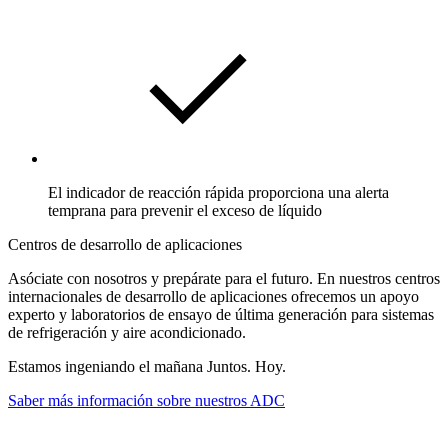
El indicador de reacción rápida proporciona una alerta
temprana para prevenir el exceso de líquido
Centros de desarrollo de aplicaciones
Asóciate con nosotros y prepárate para el futuro. En nuestros centros
internacionales de desarrollo de aplicaciones ofrecemos un apoyo
experto y laboratorios de ensayo de última generación para sistemas
de refrigeración y aire acondicionado.
Estamos ingeniando el mañana Juntos. Hoy.
Saber más información sobre nuestros ADC