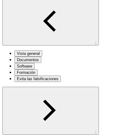
;
Vista general
Documentos
Software
Formación
Evita las falsificaciones
;