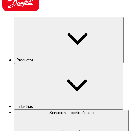
Productos
Industrias
Servicio y soporte técnico