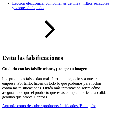
Lección electrónica: componentes de línea - filtros secadores
y visores de líquido
Evita las falsificaciones
Cuidado con las falsificaciones, protege tu imagen
Los productos falsos dan mala fama a tu negocio y a nuestra
empresa. Por tanto, hacemos todo lo que podemos para luchar
contra las falsificaciones. Obtén más información sobre cómo
asegurarte de que el producto que estás comprando tiene la calidad
genuina que ofrece Danfoss.
Aprende cómo descubrir productos falsificados (En inglés)