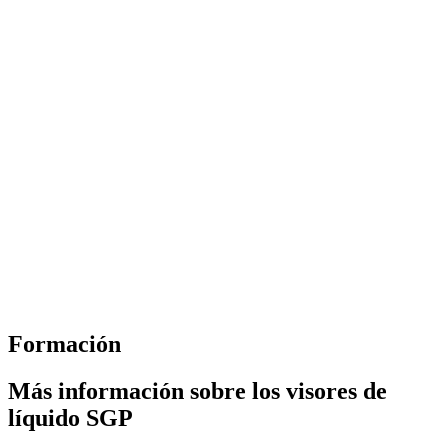
Formación
Más información sobre los visores de
líquido SGP