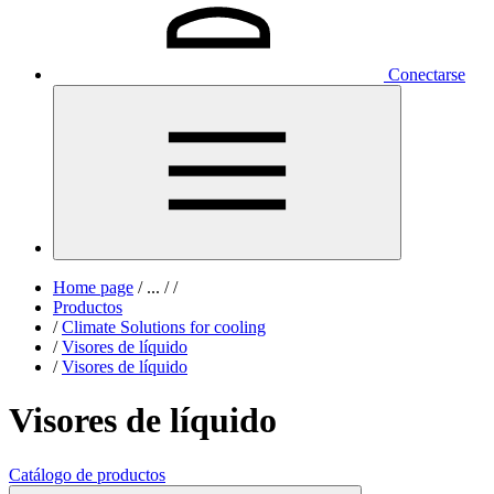
Conectarse
Home page
/
...
/
/
Productos
/
Climate Solutions for cooling
/
Visores de líquido
/
Visores de líquido
Visores de líquido
Catálogo de productos