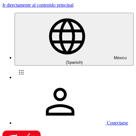
Ir directamente al contenido principal
México
(Spanish)
Conectarse