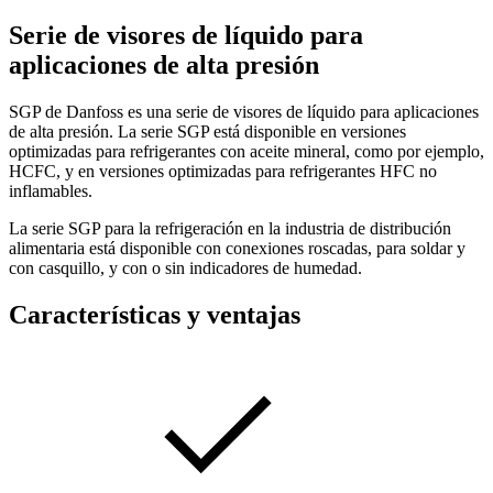
Serie de visores de líquido para
aplicaciones de alta presión
SGP de Danfoss es una serie de visores de líquido para aplicaciones
de alta presión. La serie SGP está disponible en versiones
optimizadas para refrigerantes con aceite mineral, como por ejemplo,
HCFC, y en versiones optimizadas para refrigerantes HFC no
inflamables.
La serie SGP para la refrigeración en la industria de distribución
alimentaria está disponible con conexiones roscadas, para soldar y
con casquillo, y con o sin indicadores de humedad.
Características y ventajas