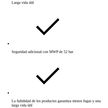
Larga vida útil
Seguridad adicional con MWP de 52 bar
La fiabilidad de los productos garantiza menos fugas y una
larga vida útil