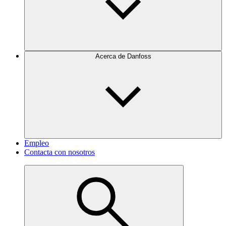
Acerca de Danfoss
Empleo
Contacta con nosotros