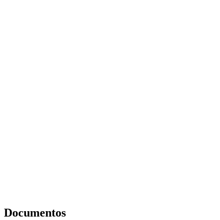
Documentos