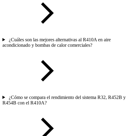
¿Cuáles son las mejores alternativas al R410A en aire
acondicionado y bombas de calor comerciales?
¿Cómo se compara el rendimiento del sistema R32, R452B y
R454B con el R410A?