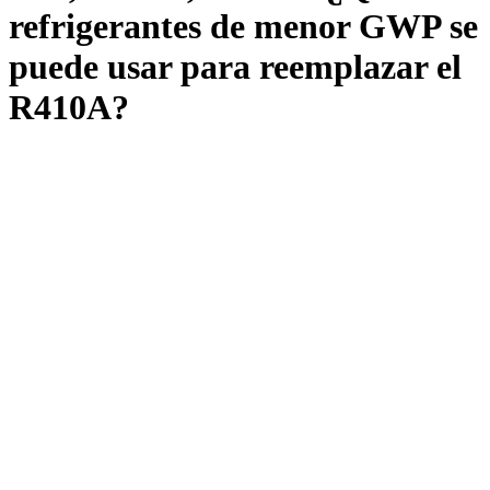
refrigerantes de menor GWP se
puede usar para reemplazar el
R410A?