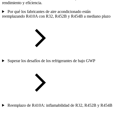
rendimiento y eficiencia.
Por qué los fabricantes de aire acondicionado están
reemplazando R410A con R32, R452B y R454B a mediano plazo
Superar los desafíos de los refrigerantes de bajo GWP
Reemplazo de R410A: inflamabilidad de R32, R452B y R454B