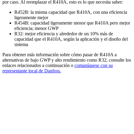
por caso. Al reemplazar el R410A, esto es lo que necesita saber:
R452B: la misma capacidad que R410A, con una eficiencia
ligeramente mejor
R454B: capacidad ligeramente menor que R410A pero mejor
eficiencia; menor GWP
R32: mejor eficiencia y alrededor de un 10% más de
capacidad que el R410A, según la aplicación y el diseño del
sistema
Para obtener más información sobre cómo pasar de R410A a
alternativas de bajo GWP y alto rendimiento como R32, consulte los
enlaces relacionados a continuación o
comuníquese con su
representante local de Danfoss.