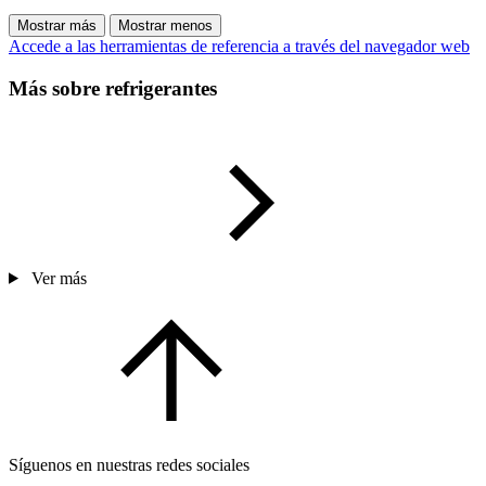
Mostrar más
Mostrar menos
Accede a las herramientas de referencia a través del navegador web
Más sobre refrigerantes
Ver más
Síguenos en nuestras redes sociales