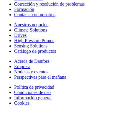
Corrección y resolución de problemas
Formación
Contacta con nosotros
Nuestros negocios
Climate Solutions
Drives
High Pressure Pumps
Sensing Solutions
Catálogo de productos
Acerca de Danfoss
Empresa
Noticias y eventos
Perspectivas para el mañana
Política de privacidad
Condiciones de uso
Información general
Cookies