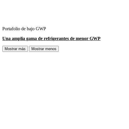
Portafolio de bajo GWP
Una amplia gama de refrigerantes de menor GWP
Mostrar más
Mostrar menos