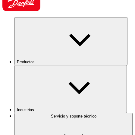
Productos
Industrias
Servicio y soporte técnico