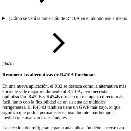
¿Cómo se verá la transición de R410A en el mundo real a medio
plazo?
Resumen: las alternativas de R410A funcionan
En una nueva aplicación, el R32 se destaca como la alternativa más
eficiente y de mejor rendimiento al R410A, pero necesita
optimización. R452B y R454B ofrecen un reemplazo directo más
fácil, junto con la flexibilidad de un sistema de múltiples
refrigerantes. El R454B también tiene un GWP más bajo, lo que
significa que podría permanecer en uso durante más tiempo a
medida que avanzan los estándares.
La elección del refrigerante para cada aplicación debe hacerse caso