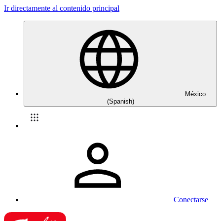
Ir directamente al contenido principal
México
(Spanish)
Conectarse