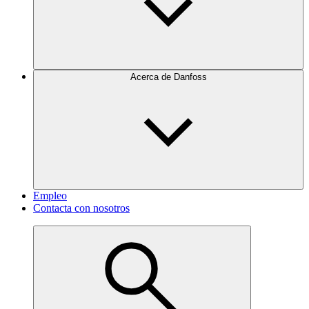
Acerca de Danfoss
Empleo
Contacta con nosotros