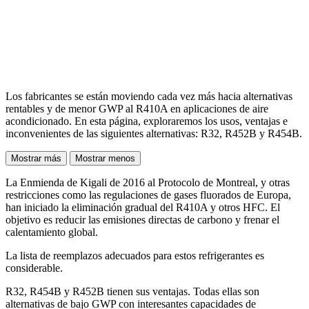
Los fabricantes se están moviendo cada vez más hacia alternativas
rentables y de menor GWP al R410A en aplicaciones de aire
acondicionado. En esta página, exploraremos los usos, ventajas e
inconvenientes de las siguientes alternativas: R32, R452B y R454B.
Mostrar más
Mostrar menos
La Enmienda de Kigali de 2016 al Protocolo de Montreal, y otras
restricciones como las regulaciones de gases fluorados de Europa,
han iniciado la eliminación gradual del R410A y otros HFC. El
objetivo es reducir las emisiones directas de carbono y frenar el
calentamiento global.
La lista de reemplazos adecuados para estos refrigerantes es
considerable.
R32, R454B y R452B tienen sus ventajas. Todas ellas son
alternativas de bajo GWP con interesantes capacidades de