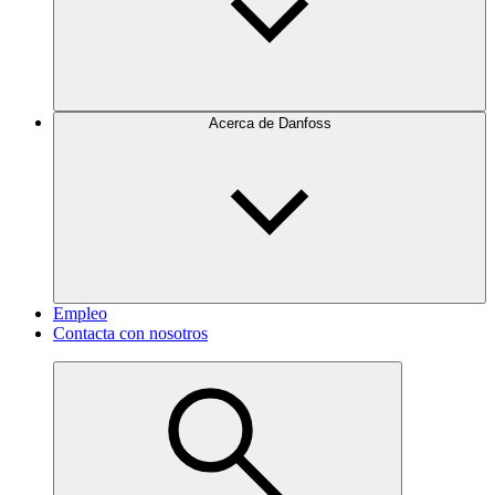
Acerca de Danfoss
Empleo
Contacta con nosotros