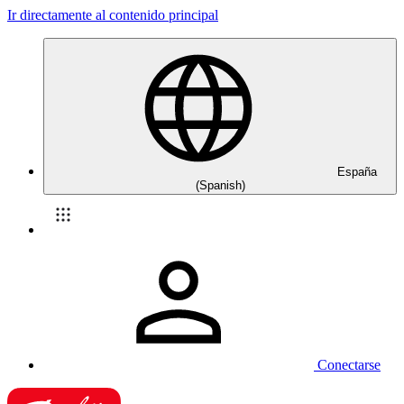
Ir directamente al contenido principal
España
(Spanish)
Conectarse