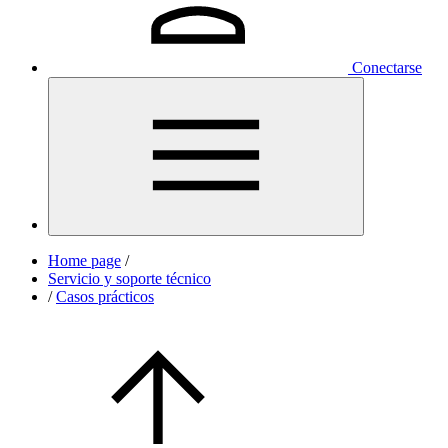
Conectarse
Home page
/
Servicio y soporte técnico
/
Casos prácticos