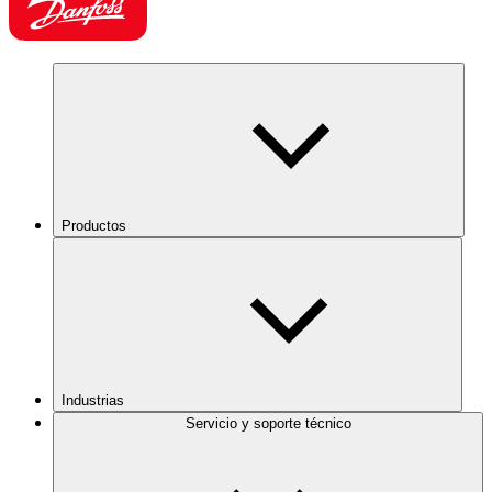
Productos
Industrias
Servicio y soporte técnico