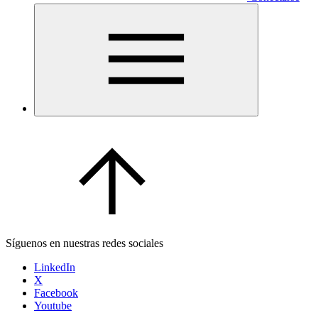
Síguenos en nuestras redes sociales
LinkedIn
X
Facebook
Youtube