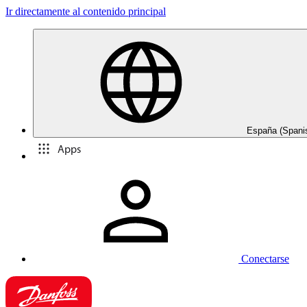
Ir directamente al contenido principal
España (Spani
Apps
Conectarse