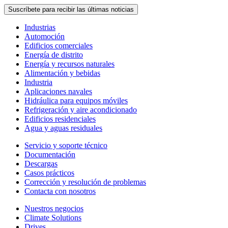
Suscríbete para recibir las últimas noticias
Industrias
Automoción
Edificios comerciales
Energía de distrito
Energía y recursos naturales
Alimentación y bebidas
Industria
Aplicaciones navales
Hidráulica para equipos móviles
Refrigeración y aire acondicionado
Edificios residenciales
Agua y aguas residuales
Servicio y soporte técnico
Documentación
Descargas
Casos prácticos
Corrección y resolución de problemas
Contacta con nosotros
Nuestros negocios
Climate Solutions
Drives