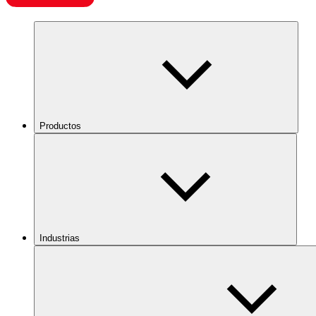
Productos
Industrias