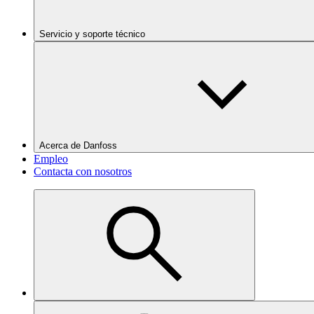
Servicio y soporte técnico
Acerca de Danfoss
Empleo
Contacta con nosotros