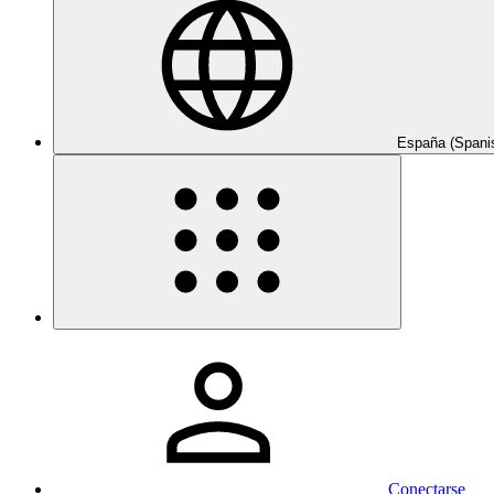
España (Spani
Conectarse