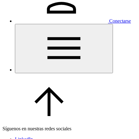
Conectarse
Síguenos en nuestras redes sociales