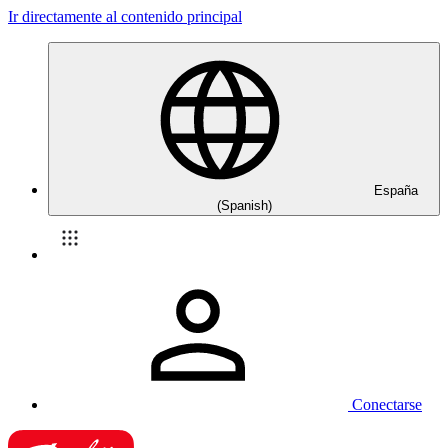
Ir directamente al contenido principal
España
(Spanish)
Conectarse