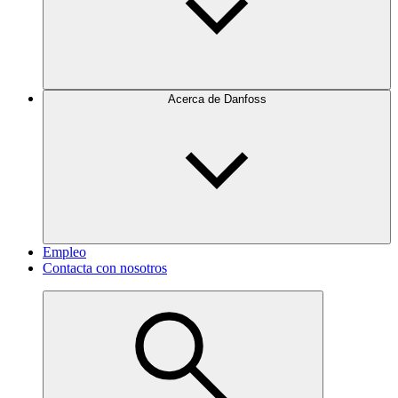
Acerca de Danfoss
Empleo
Contacta con nosotros