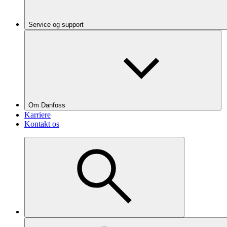
Service og support
Om Danfoss
Karriere
Kontakt os