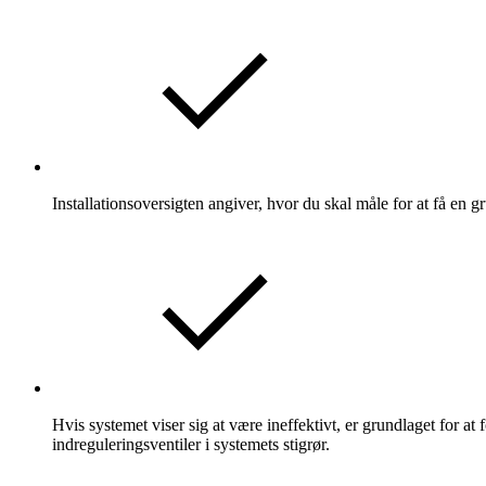
Installationsoversigten angiver, hvor du skal måle for at få en
Hvis systemet viser sig at være ineffektivt, er grundlaget for a
indreguleringsventiler i systemets stigrør.