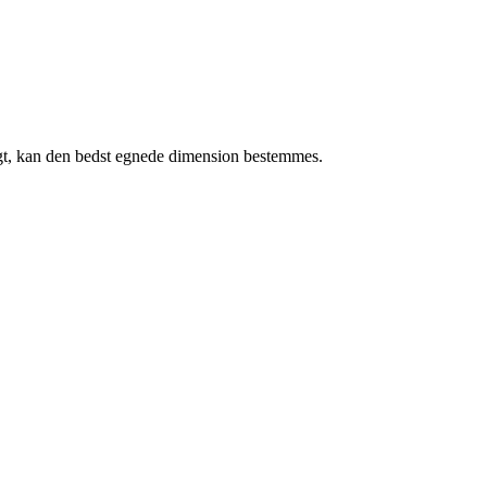
lgt, kan den bedst egnede dimension bestemmes.