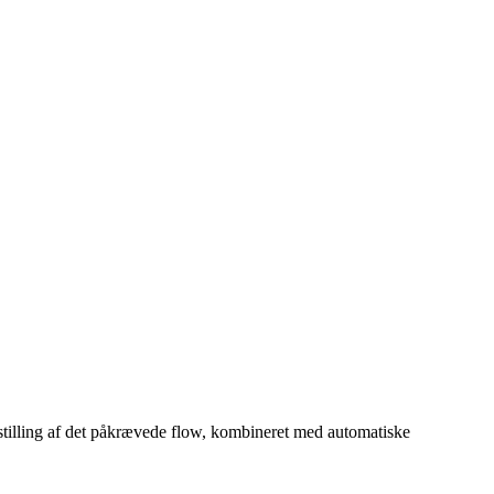
indstilling af det påkrævede flow, kombineret med automatiske