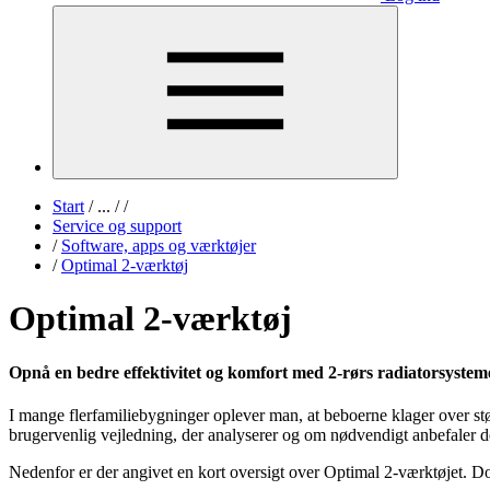
Start
/
...
/
/
Service og support
/
Software, apps og værktøjer
/
Optimal 2-værktøj
Optimal 2-værktøj
Opnå en bedre effektivitet og komfort med 2-rørs radiatorsystem
I mange flerfamiliebygninger oplever man, at beboerne klager over s
brugervenlig vejledning, der analyserer og om nødvendigt anbefaler 
Nedenfor er der angivet en kort oversigt over Optimal 2-værktøjet. D