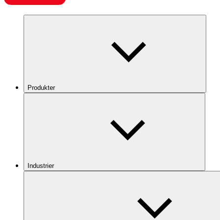
Produkter
Industrier