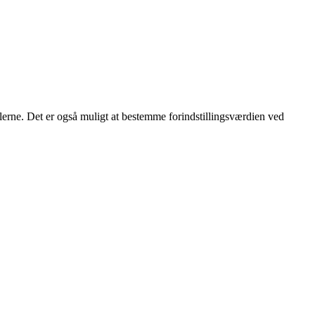
ilerne. Det er også muligt at bestemme forindstillingsværdien ved