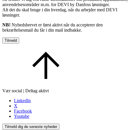
anvendelsesområder m.m. for DEVI by Danfoss løsninger.
Alt det du skal bruge i din hverdag, når du arbejder med DEVI
løsninger.
NB!
Nyhedsbrevet er først aktivt når du accepterer den
bekræftelsesmail du får i din mail indbakke.
Tilmeld
Vær social | Deltag aktivt
LinkedIn
X
Facebook
Youtube
Tilmeld dig de seneste nyheder