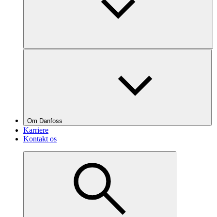
Om Danfoss
Karriere
Kontakt os