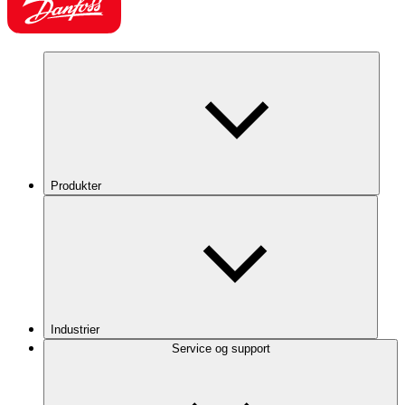
Produkter
Industrier
Service og support