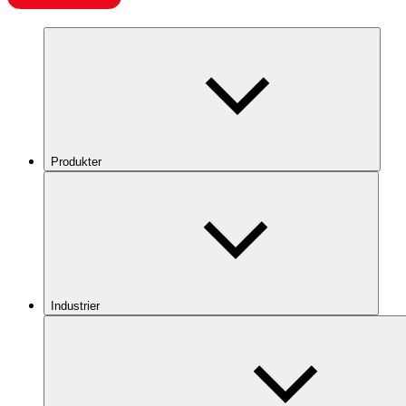
Produkter
Industrier