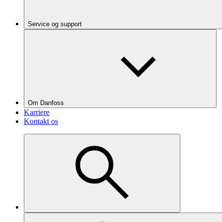
Service og support
Om Danfoss
Karriere
Kontakt os