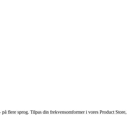
på flere sprog. Tilpas din frekvensomformer i vores Product Store,