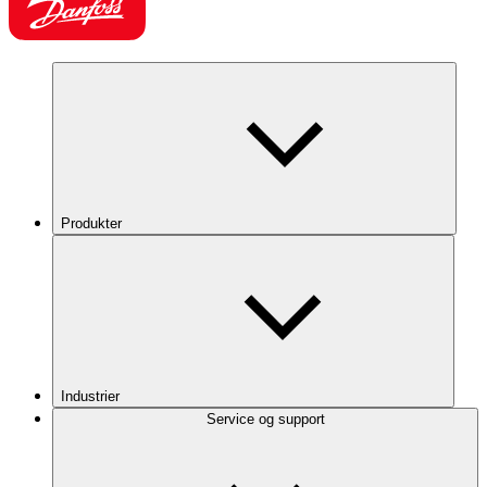
Produkter
Industrier
Service og support