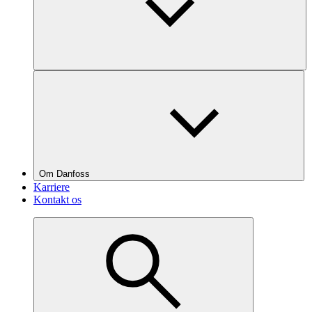
Om Danfoss
Karriere
Kontakt os