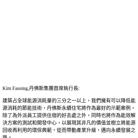
Kim Fausing,丹佛斯集團首席執行長:
建築占全球能源消耗量的三分之一以上，我們擁有可以降低能
源消耗的節能技術，丹佛斯永續住宅將作為最好的示範案例，
除了為外派員工提供住宿的好去處之外，同時也將作為能效解
決方案的測試和開發中心，以展現其非凡的價值並樹立將能源
回收再利用的環保典範，從而帶動產業升級，邁向永續發展之
路。