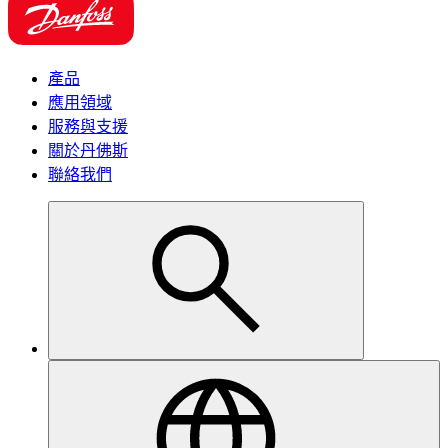
產品
應用領域
服務與支援
關於丹佛斯
聯絡我們