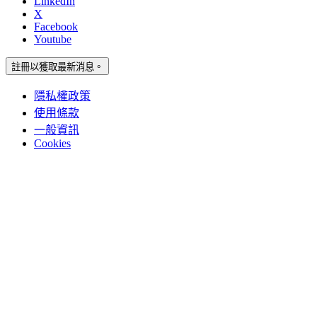
LinkedIn
X
Facebook
Youtube
註冊以獲取最新消息。
隱私權政策
使用條款
一般資訊
Cookies