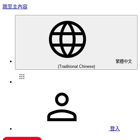
跳至主內容
繁體中文
(Traditional Chinese)
登入