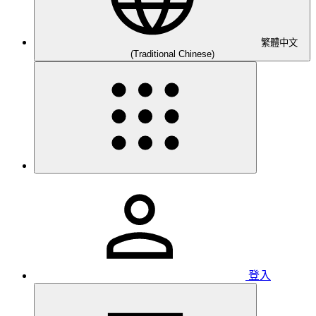
繁體中文
(Traditional Chinese)
登入