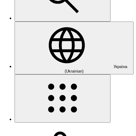
Україна
(Ukrainian)