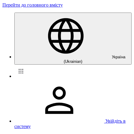
Перейти до головного вмісту
Україна
(Ukrainian)
Увійдіть в
систему