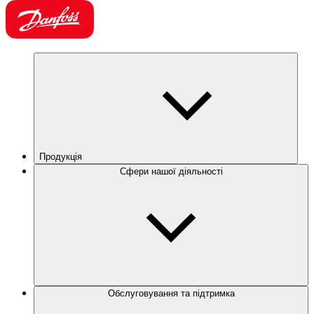
Продукція
Сфери нашої діяльності
Обслуговування та підтримка