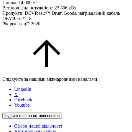
Площа: 14 000 м²
Встановлена потужність: 27 806 кВт
Продукти: DEVIbasic™ Drum Goods, нагрівальний кабель
DEVIflex™ 18T
Рік реалізації: 2020
Слідкуйте за нашими міжнародними каналами
LinkedIn
X
Facebook
Youtube
Підпишіться на останні новини
Сфери нашої діяльності
Автомобільна галузь