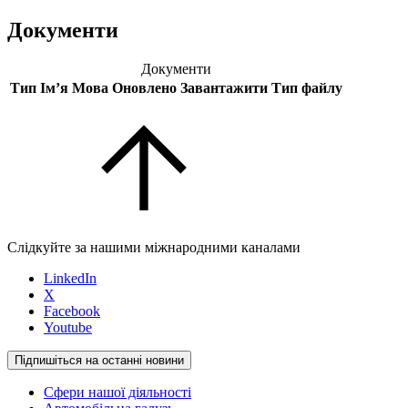
Документи
Документи
Тип
Ім’я
Мова
Оновлено
Завантажити
Тип файлу
Слідкуйте за нашими міжнародними каналами
LinkedIn
X
Facebook
Youtube
Підпишіться на останні новини
Сфери нашої діяльності