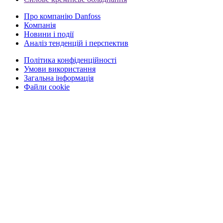
Про компанію Danfoss
Компанія
Новини і події
Аналіз тенденцій і перспектив
Політика конфіденційності
Умови використання
Загальна інформація
Файли cookie