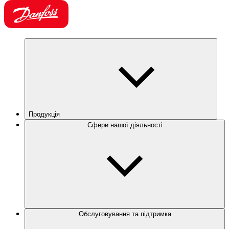
Продукція
Сфери нашої діяльності
Обслуговування та підтримка