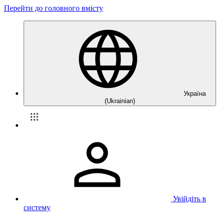
Перейти до головного вмісту
Україна
(Ukrainian)
Увійдіть в
систему