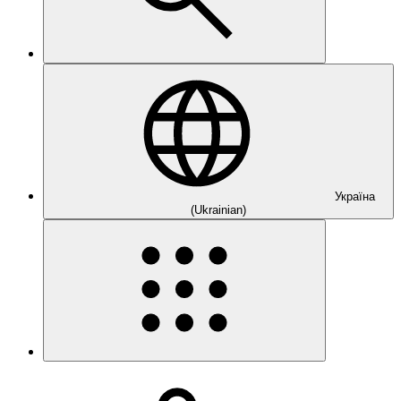
Україна
(Ukrainian)