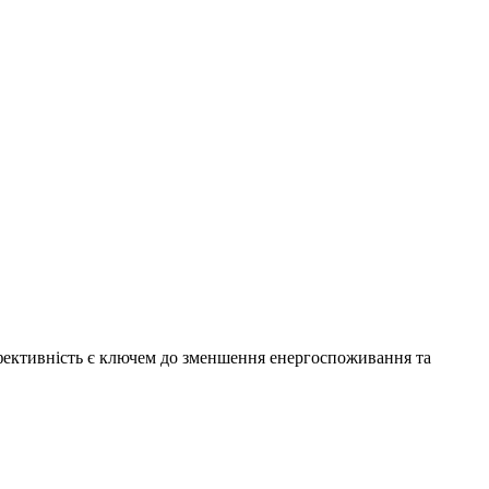
ефективність є ключем до зменшення енергоспоживання та