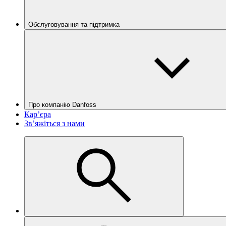
Обслуговування та підтримка
Про компанію Danfoss
Кар’єра
Зв’яжіться з нами