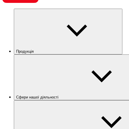
Продукція
Сфери нашої діяльності