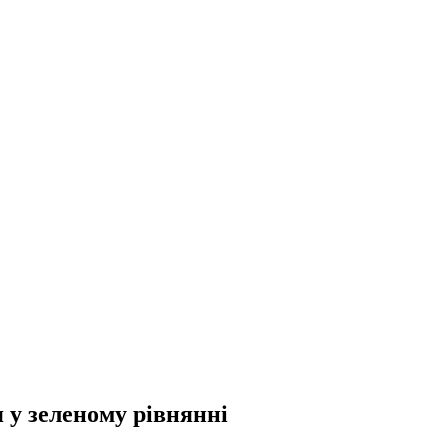
 у зеленому рівнянні