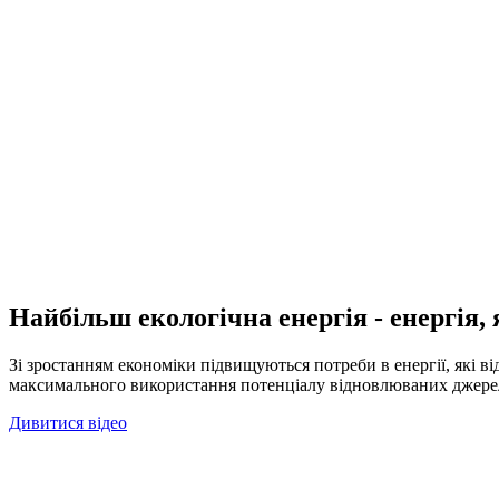
Найбільш екологічна енергія - енергія,
Зі зростанням економіки підвищуються потреби в енергії, які
максимального використання потенціалу відновлюваних джере
Дивитися відео