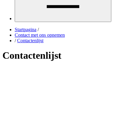
Startpagina
/
Contact met ons opnemen
/
Contactenlijst
Contactenlijst