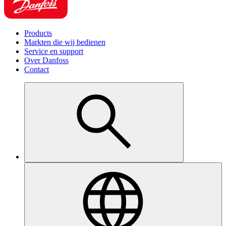
Products
Markten die wij bedienen
Service en support
Over Danfoss
Contact