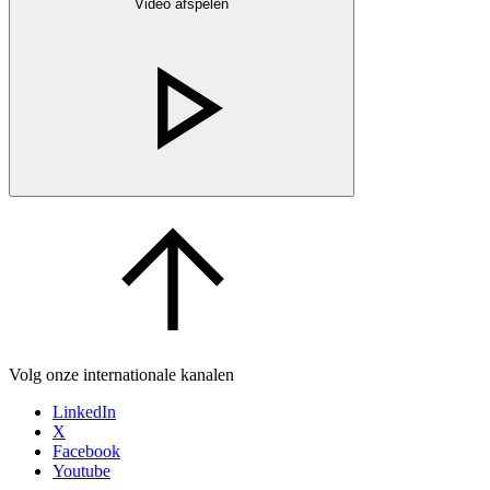
Video afspelen
Volg onze internationale kanalen
LinkedIn
X
Facebook
Youtube