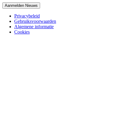
Aanmelden Nieuws
Privacybeleid
Gebruiksvoorwaarden
Algemene informatie
Cookies