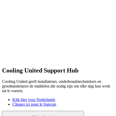
Cooling United Support Hub
Cooling United geeft installateurs, onderhoudstechniekers en
groothandelaren de middelen die nodig zijn om elke dag hun werk
uit te voeren.
Klik hier voor Nederlands
Cliquez ici pour le français