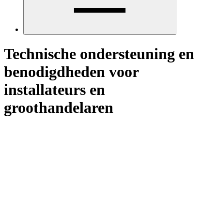
Technische ondersteuning en
benodigdheden voor
installateurs en
groothandelaren