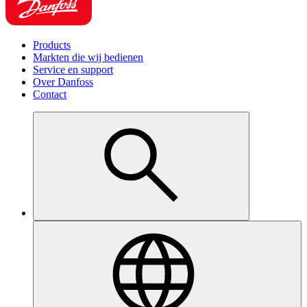
Products
Markten die wij bedienen
Service en support
Over Danfoss
Contact