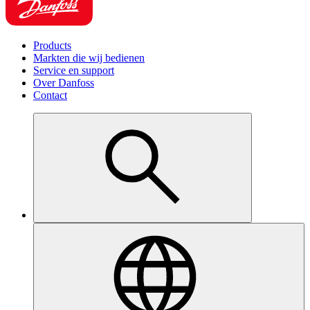
Products
Markten die wij bedienen
Service en support
Over Danfoss
Contact