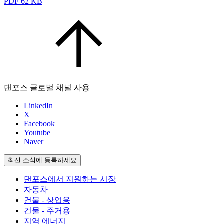
PDF
62 KB
댄포스 글로벌 채널 사용
LinkedIn
X
Facebook
Youtube
Naver
최신 소식에 등록하세요
댄포스에서 지원하는 시장
자동차
건물 - 상업용
건물 - 주거용
지역 에너지