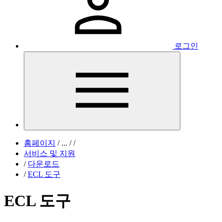
로그인
홈페이지
/
...
/
/
서비스 및 지원
/
다운로드
/
ECL 도구
ECL 도구