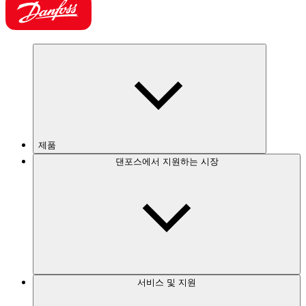
제품
댄포스에서 지원하는 시장
서비스 및 지원