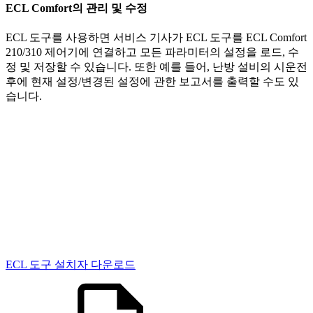
ECL Comfort의 관리 및 수정
ECL 도구를 사용하면 서비스 기사가 ECL 도구를 ECL Comfort
210/310 제어기에 연결하고 모든 파라미터의 설정을 로드, 수
정 및 저장할 수 있습니다. 또한 예를 들어, 난방 설비의 시운전
후에 현재 설정/변경된 설정에 관한 보고서를 출력할 수도 있
습니다.
ECL 도구 설치자 다운로드