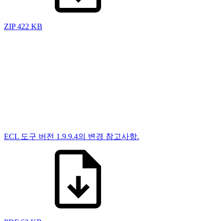
ZIP
422 KB
ECL 도구 버전 1.9.9.4의 변경 참고사항.