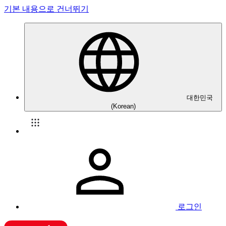
기본 내용으로 건너뛰기
대한민국
(Korean)
로그인