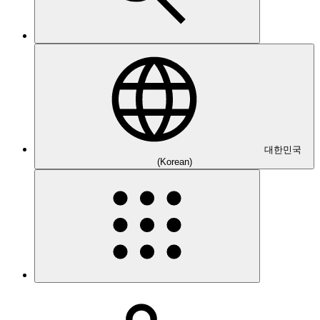
대한민국
(Korean)