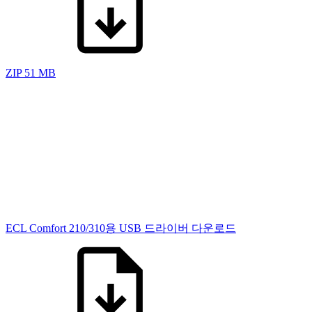
ZIP
51 MB
ECL Comfort 210/310용 USB 드라이버 다운로드